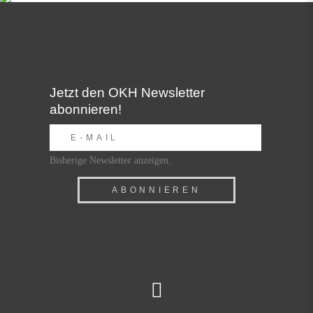
Jetzt den OKH Newsletter
abonnieren!
Bisherige Newsletter anzeigen.