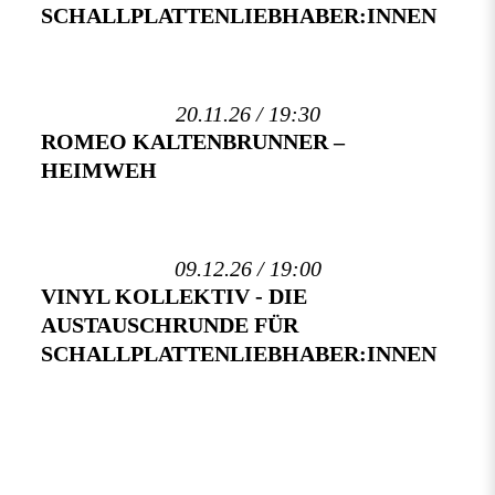
SCHALLPLATTENLIEBHABER:INNEN
20.11.26 / 19:30
ROMEO KALTENBRUNNER –
HEIMWEH
09.12.26 / 19:00
VINYL KOLLEKTIV - DIE
AUSTAUSCHRUNDE FÜR
SCHALLPLATTENLIEBHABER:INNEN