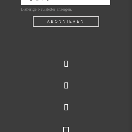
Bisherige Newsletter anzeigen.