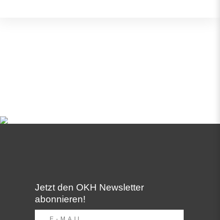
Jetzt den OKH Newsletter
abonnieren!