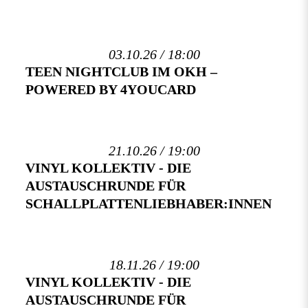
03.10.26 / 18:00
TEEN NIGHTCLUB IM OKH –
POWERED BY 4YOUCARD
21.10.26 / 19:00
VINYL KOLLEKTIV - DIE
AUSTAUSCHRUNDE FÜR
SCHALLPLATTENLIEBHABER:INNEN
18.11.26 / 19:00
VINYL KOLLEKTIV - DIE
AUSTAUSCHRUNDE FÜR