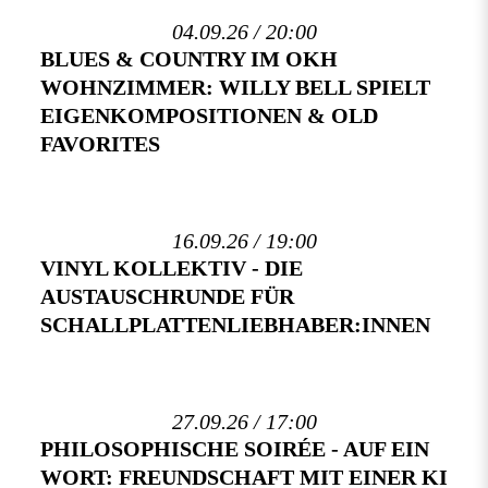
04.09.26 / 20:00
BLUES & COUNTRY IM OKH
WOHNZIMMER: WILLY BELL SPIELT
EIGENKOMPOSITIONEN & OLD
FAVORITES
16.09.26 / 19:00
VINYL KOLLEKTIV - DIE
AUSTAUSCHRUNDE FÜR
SCHALLPLATTENLIEBHABER:INNEN
27.09.26 / 17:00
PHILOSOPHISCHE SOIRÉE - AUF EIN
WORT: FREUNDSCHAFT MIT EINER KI