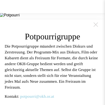
Potpourrigruppe
Die Potpourrigruppe mäandert zwischen Diskurs und
Zerstreuung. Der Programm-Mix aus Diskurs, Film oder
Kabarett dient als Freiraum für Formate, die durch keine
andere OKH-Gruppe bedient werden und greift
gleichzeitig aktuelle Themen auf. Selbst die Gruppe ist
nicht starr, sondern stellt sich für eine Veranstaltung
jedes Mal aufs Neue zusammen. Ein Freiraum im
Freiraum.
Kontakt:
potpourri@okh.or.at