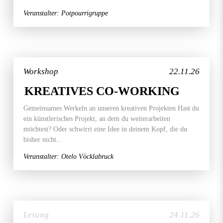
Veranstalter: Potpourrigruppe
Workshop
22.11.26
KREATIVES CO-WORKING
Gemeinsames Werkeln an unseren kreativen Projekten Hast du
ein künstlerisches Projekt, an dem du weiterarbeiten
möchtest? Oder schwirrt eine Idee in deinem Kopf, die du
bisher nicht...
Veranstalter: Otelo Vöcklabruck
Lesung
24.11.26