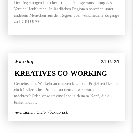
Der Regenbogen Ratscher ist eine Dialogveranstaltung des
Vereins Heublumen. In ländlichen Regionen sprechen unter
anderem Menschen aus der Region über verschiedene Zugänge
zu LGBTQIA+...
Workshop
25.10.26
KREATIVES CO-WORKING
Gemeinsames Werkeln an unseren kreativen Projekten Hast du
ein künstlerisches Projekt, an dem du weiterarbeiten
möchtest? Oder schwirrt eine Idee in deinem Kopf, die du
bisher nicht...
Veranstalter: Otelo Vöcklabruck