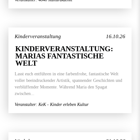
Kinderveranstaltung
16.10.26
KINDERVERANSTALTUNG:
MARIAS FANTASTISCHE
WELT
Lasst euch entführen in eine farbenfrohe, fantastische Welt
voller beeindruckender Artistik, spannender Geschichten und
verblüffender Momente. Während Maria den Spagat
zwischen...
Veranstalter: KeK - Kinder erleben Kultur