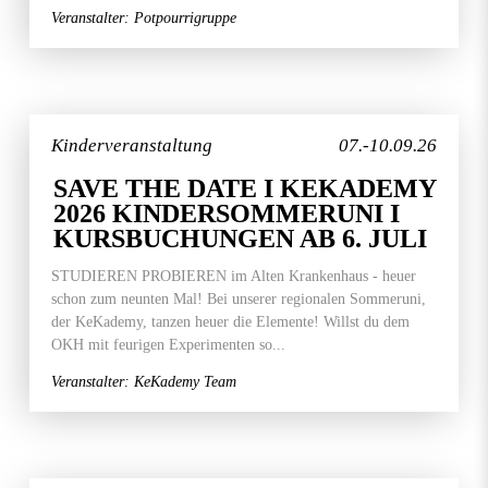
Veranstalter: Potpourrigruppe
Kinderveranstaltung
07.-10.09.26
SAVE THE DATE I KEKADEMY
2026 KINDERSOMMERUNI I
KURSBUCHUNGEN AB 6. JULI
STUDIEREN PROBIEREN im Alten Krankenhaus - heuer
schon zum neunten Mal! Bei unserer regionalen Sommeruni,
der KeKademy, tanzen heuer die Elemente! Willst du dem
OKH mit feurigen Experimenten so...
Veranstalter: KeKademy Team