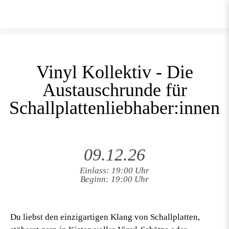
Vinyl Kollektiv - Die
Austauschrunde für
Schallplattenliebhaber:innen
09.12.26
Einlass: 19:00 Uhr
Beginn: 19:00 Uhr
Du liebst den einzigartigen Klang von Schallplatten,