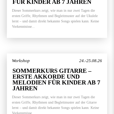
FÜR KINDER AB 7 JAHREN
Dieser Sommerkurs zeigt, wie man in nur zwei Tagen die
ersten Griffe, Rhythmen und Begleitmuster auf der Ukulele
lernt – und damit direkt bekannte Songs spielen kann. Keine
Vorkenntnisse...
Workshop
24.-25.08.26
SOMMERKURS GITARRE –
ERSTE AKKORDE UND
MELODIEN FÜR KINDER AB 7
JAHREN
Dieser Sommerkurs zeigt, wie man in nur zwei Tagen die
ersten Griffe, Rhythmen und Begleitmuster auf der Gitarre
lernt – und damit direkt bekannte Songs spielen kann. Keine
Vorkenntnisse...