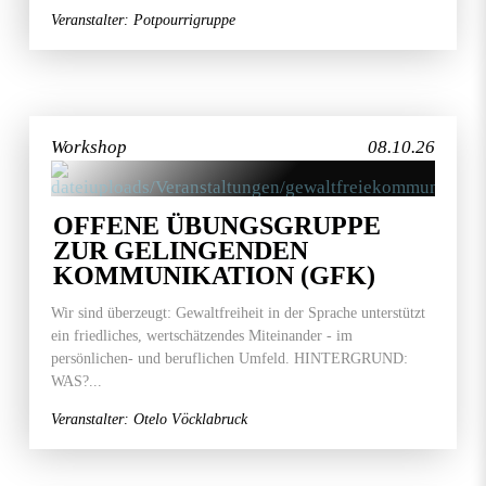
Veranstalter: Potpourrigruppe
Workshop
08.10.26
OFFENE ÜBUNGSGRUPPE
ZUR GELINGENDEN
KOMMUNIKATION (GFK)
Wir sind überzeugt: Gewaltfreiheit in der Sprache unterstützt
ein friedliches, wertschätzendes Miteinander - im
persönlichen- und beruflichen Umfeld. HINTERGRUND:
WAS?...
Veranstalter: Otelo Vöcklabruck