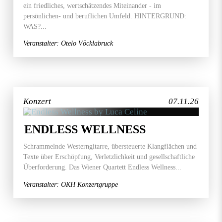
ein friedliches, wertschätzendes Miteinander - im
persönlichen- und beruflichen Umfeld. HINTERGRUND:
WAS?...
Veranstalter: Otelo Vöcklabruck
Konzert
07.11.26
ENDLESS WELLNESS
Schrammelnde Westerngitarre, übersteuerte Klangflächen und
Texte über Erschöpfung, Verletzlichkeit und gesellschaftliche
Überforderung. Das Wiener Quartett Endless Wellness...
Veranstalter: OKH Konzertgruppe