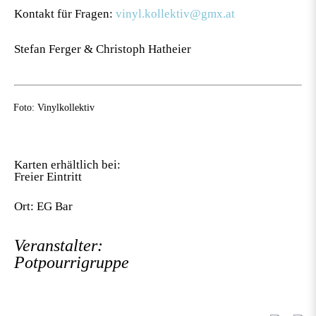
Kontakt für Fragen:
vinyl.kollektiv@gmx.at
Stefan Ferger & Christoph Hatheier
Foto: Vinylkollektiv
Karten erhältlich bei:
Freier Eintritt
Ort: EG Bar
Veranstalter:
Potpourrigruppe