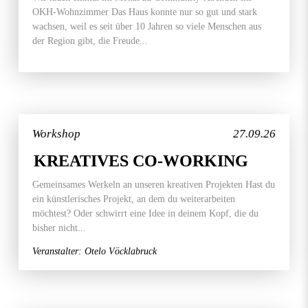
OKH-Wohnzimmer Das Haus konnte nur so gut und stark
wachsen, weil es seit über 10 Jahren so viele Menschen aus
der Region gibt, die Freude...
Workshop
27.09.26
KREATIVES CO-WORKING
Gemeinsames Werkeln an unseren kreativen Projekten Hast du
ein künstlerisches Projekt, an dem du weiterarbeiten
möchtest? Oder schwirrt eine Idee in deinem Kopf, die du
bisher nicht...
Veranstalter: Otelo Vöcklabruck