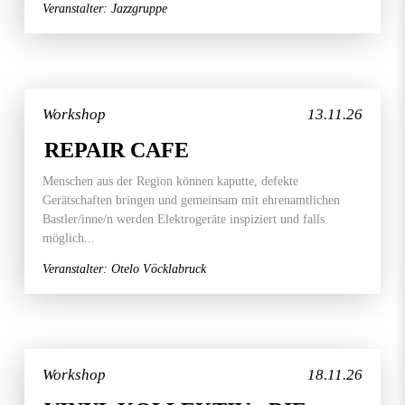
Veranstalter: Jazzgruppe
Workshop
13.11.26
REPAIR CAFE
Menschen aus der Region können kaputte, defekte
Gerätschaften bringen und gemeinsam mit ehrenamtlichen
Bastler/inne/n werden Elektrogeräte inspiziert und falls
möglich...
Veranstalter: Otelo Vöcklabruck
Workshop
18.11.26