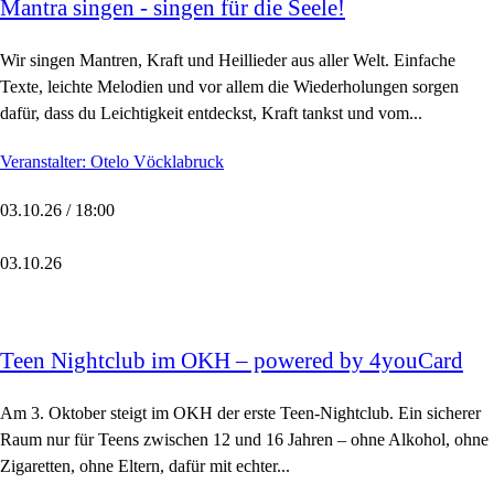
Mantra singen - singen für die Seele!
Wir singen Mantren, Kraft und Heillieder aus aller Welt. Einfache
Texte, leichte Melodien und vor allem die Wiederholungen sorgen
dafür, dass du Leichtigkeit entdeckst, Kraft tankst und vom...
Veranstalter: Otelo Vöcklabruck
03.10.26 / 18:00
03.10.26
Teen Nightclub im OKH – powered by 4youCard
Am 3. Oktober steigt im OKH der erste Teen-Nightclub. Ein sicherer
Raum nur für Teens zwischen 12 und 16 Jahren – ohne Alkohol, ohne
Zigaretten, ohne Eltern, dafür mit echter...