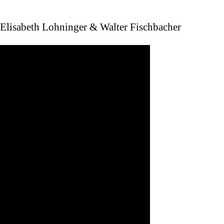
Elisabeth Lohninger & Walter Fischbacher