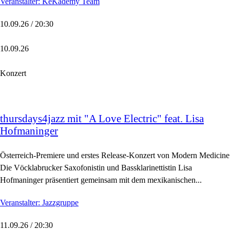
Veranstalter: KeKademy Team
10.09.26 / 20:30
10.09.26
Konzert
thursdays4jazz mit "A Love Electric" feat. Lisa
Hofmaninger
Österreich-Premiere und erstes Release-Konzert von Modern Medicine
Die Vöcklabrucker Saxofonistin und Bassklarinettistin Lisa
Hofmaninger präsentiert gemeinsam mit dem mexikanischen...
Veranstalter: Jazzgruppe
11.09.26 / 20:30