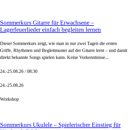
Sommerkurs Gitarre für Erwachsene –
Lagerfeuerlieder einfach begleiten lernen
Dieser Sommerkurs zeigt, wie man in nur zwei Tagen die ersten
Griffe, Rhythmen und Begleitmuster auf der Gitarre lernt – und damit
direkt bekannte Songs spielen kann. Keine Vorkenntnisse...
24.-25.08.26 / 08:30
24.-25.08.26
Workshop
Sommerkurs Ukulele – Spielerischer Einstieg für