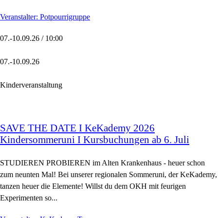
Veranstalter: Potpourrigruppe
07.-10.09.26 / 10:00
07.-10.09.26
Kinderveranstaltung
SAVE THE DATE I KeKademy 2026
Kindersommeruni I Kursbuchungen ab 6. Juli
STUDIEREN PROBIEREN im Alten Krankenhaus - heuer schon
zum neunten Mal! Bei unserer regionalen Sommeruni, der KeKademy,
tanzen heuer die Elemente! Willst du dem OKH mit feurigen
Experimenten so...