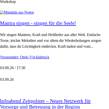
Workshop
Mantra singen - singen für die Seele!
Wir singen Mantren, Kraft und Heillieder aus aller Welt. Einfache
Texte, leichte Melodien und vor allem die Wiederholungen sorgen
dafür, dass du Leichtigkeit entdeckst, Kraft tankst und vom...
Veranstalter: Otelo Vöcklabruck
03.09.26 / 17:30
03.09.26
Infoabend Zeitpolster – Neues Netzwerk für
Vorsorge und Betreuung in der Region