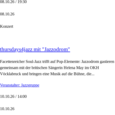
08.10.26 / 19:30
08.10.26
Konzert
thursdays4jazz mit "Jazzodrom"
Facettenreicher Soul-Jazz trifft auf Pop-Elemente: Jazzodrom gastieren
gemeinsam mit der britischen Sängerin Helena May im OKH
Vöcklabruck und bringen eine Musik auf die Bühne, die...
Veranstalter: Jazzgruppe
10.10.26 / 14:00
10.10.26