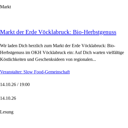
Markt
Markt der Erde Vöcklabruck: Bio-Herbstgenuss
Wir laden Dich herzlich zum Markt der Erde Vöcklabruck: Bio-
Herbstgenuss im OKH Vöcklabruck ein: Auf Dich warten vielfältige
Köstlichkeiten und Geschenksideen von regionalen...
Veranstalter: Slow Food-Gemeinschaft
14.10.26 / 19:00
14.10.26
Lesung