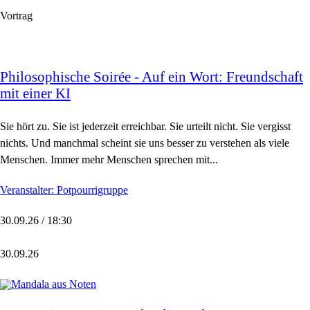
Vortrag
Philosophische Soirée - Auf ein Wort: Freundschaft
mit einer KI
Sie hört zu. Sie ist jederzeit erreichbar. Sie urteilt nicht. Sie vergisst
nichts. Und manchmal scheint sie uns besser zu verstehen als viele
Menschen. Immer mehr Menschen sprechen mit...
Veranstalter: Potpourrigruppe
30.09.26 / 18:30
30.09.26