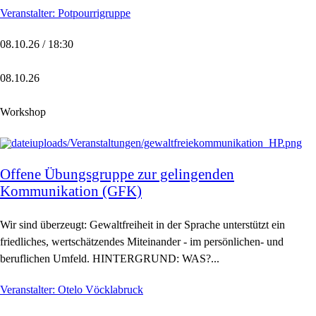
Veranstalter: Potpourrigruppe
08.10.26 / 18:30
08.10.26
Workshop
Offene Übungsgruppe zur gelingenden
Kommunikation (GFK)
Wir sind überzeugt: Gewaltfreiheit in der Sprache unterstützt ein
friedliches, wertschätzendes Miteinander - im persönlichen- und
beruflichen Umfeld. HINTERGRUND: WAS?...
Veranstalter: Otelo Vöcklabruck