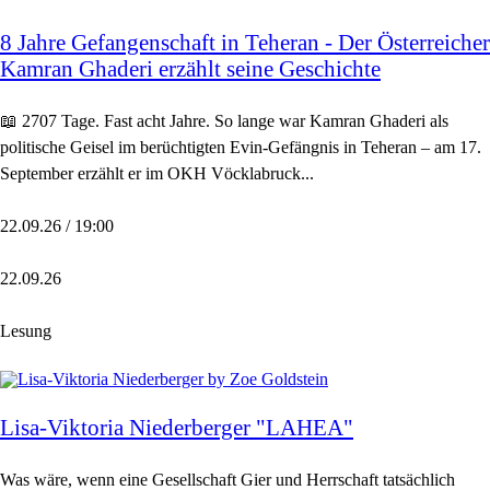
8 Jahre Gefangenschaft in Teheran - Der Österreicher
Kamran Ghaderi erzählt seine Geschichte
📖 2707 Tage. Fast acht Jahre. So lange war Kamran Ghaderi als
politische Geisel im berüchtigten Evin-Gefängnis in Teheran – am 17.
September erzählt er im OKH Vöcklabruck...
22.09.26 / 19:00
22.09.26
Lesung
Lisa-Viktoria Niederberger "LAHEA"
Was wäre, wenn eine Gesellschaft Gier und Herrschaft tatsächlich