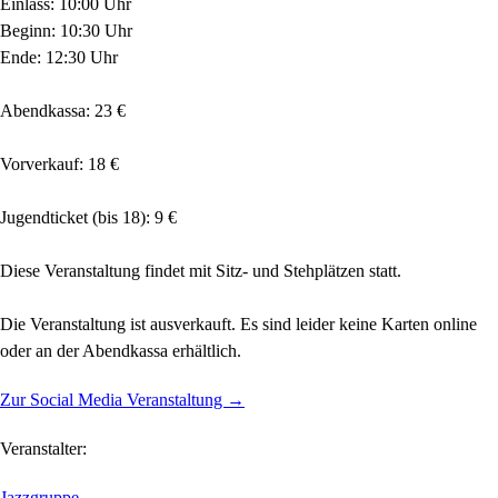
Einlass: 10:00 Uhr
Beginn: 10:30 Uhr
Ende: 12:30 Uhr
Abendkassa: 23 €
Vorverkauf: 18 €
Jugendticket (bis 18): 9 €
Diese Veranstaltung findet mit Sitz- und Stehplätzen statt.
Die Veranstaltung ist ausverkauft. Es sind leider keine Karten online
oder an der Abendkassa erhältlich.
Zur Social Media Veranstaltung →
Veranstalter:
Jazzgruppe