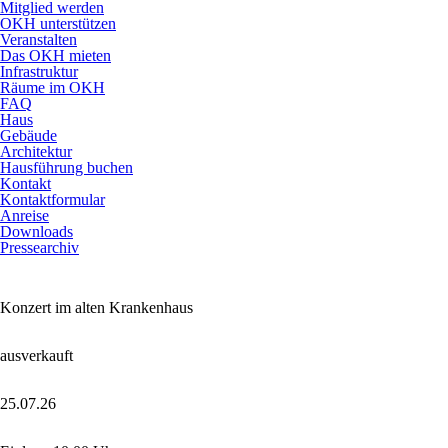
Mitglied werden
OKH unterstützen
Veranstalten
Das OKH mieten
Infrastruktur
Räume im OKH
FAQ
Haus
Gebäude
Architektur
Hausführung buchen
Kontakt
Kontaktformular
Anreise
Downloads
Pressearchiv
Konzert im alten Krankenhaus
ausverkauft
25.07.26