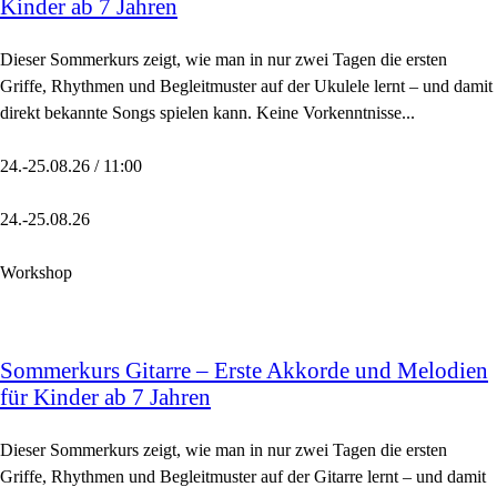
Kinder ab 7 Jahren
Dieser Sommerkurs zeigt, wie man in nur zwei Tagen die ersten
Griffe, Rhythmen und Begleitmuster auf der Ukulele lernt – und damit
direkt bekannte Songs spielen kann. Keine Vorkenntnisse...
24.-25.08.26 / 11:00
24.-25.08.26
Workshop
Sommerkurs Gitarre – Erste Akkorde und Melodien
für Kinder ab 7 Jahren
Dieser Sommerkurs zeigt, wie man in nur zwei Tagen die ersten
Griffe, Rhythmen und Begleitmuster auf der Gitarre lernt – und damit