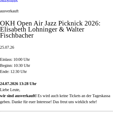
ausverkauft
OKH Open Air Jazz Picknick 2026:
Elisabeth Lohninger & Walter
Fischbacher
25.07.26
Einlass: 10:00 Uhr
Beginn: 10:30 Uhr
Ende: 12:30 Uhr
24.07.2026 13:28 Uhr
Liebe Leute,
wir sind ausverkauft!
Es wird auch keine Tickets an der Tageskassa
geben. Danke für euer Interesse! Das freut uns wirklich sehr!