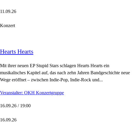
11.09.26
Konzert
Hearts Hearts
Mit ihrer neuen EP Stupid Stars schlagen Hearts Hearts ein
musikalisches Kapitel auf, das nach zehn Jahren Bandgeschichte neue
Wege eröffnet – zwischen Indie-Pop, Indie-Rock und...
Veranstalter: OKH Konzertgruppe
16.09.26 / 19:00
16.09.26