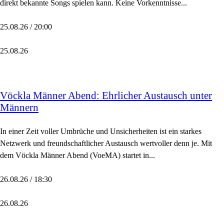
direkt bekannte Songs spielen kann. Keine Vorkenntnisse...
25.08.26 / 20:00
25.08.26
Vöckla Männer Abend: Ehrlicher Austausch unter
Männern
In einer Zeit voller Umbrüche und Unsicherheiten ist ein starkes
Netzwerk und freundschaftlicher Austausch wertvoller denn je. Mit
dem Vöckla Männer Abend (VoeMA) startet in...
26.08.26 / 18:30
26.08.26