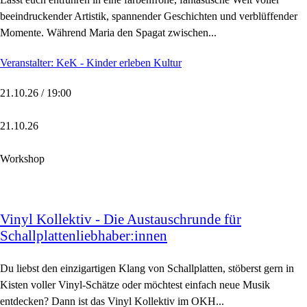
beeindruckender Artistik, spannender Geschichten und verblüffender
Momente. Während Maria den Spagat zwischen...
Veranstalter: KeK - Kinder erleben Kultur
21.10.26 / 19:00
21.10.26
Workshop
Vinyl Kollektiv - Die Austauschrunde für
Schallplattenliebhaber:innen
Du liebst den einzigartigen Klang von Schallplatten, stöberst gern in
Kisten voller Vinyl-Schätze oder möchtest einfach neue Musik
entdecken? Dann ist das Vinyl Kollektiv im OKH...