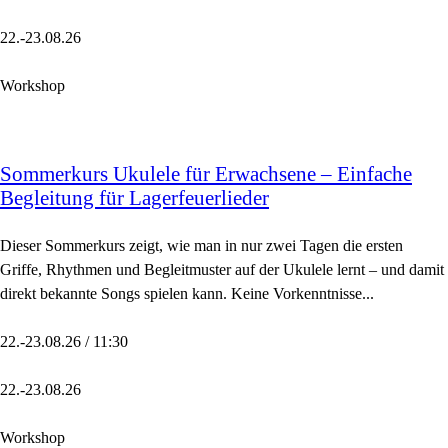
22.-23.08.26
Workshop
Sommerkurs Ukulele für Erwachsene – Einfache
Begleitung für Lagerfeuerlieder
Dieser Sommerkurs zeigt, wie man in nur zwei Tagen die ersten
Griffe, Rhythmen und Begleitmuster auf der Ukulele lernt – und damit
direkt bekannte Songs spielen kann. Keine Vorkenntnisse...
22.-23.08.26 / 11:30
22.-23.08.26
Workshop