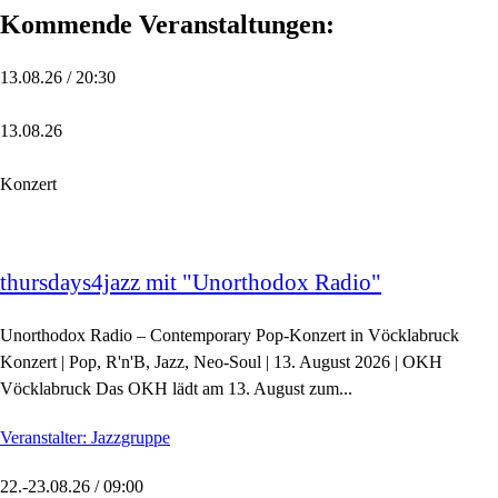
Kommende Veranstaltungen:
13.08.26 / 20:30
13.08.26
Konzert
thursdays4jazz mit "Unorthodox Radio"
Unorthodox Radio – Contemporary Pop-Konzert in Vöcklabruck
Konzert | Pop, R'n'B, Jazz, Neo-Soul | 13. August 2026 | OKH
Vöcklabruck Das OKH lädt am 13. August zum...
Veranstalter: Jazzgruppe
22.-23.08.26 / 09:00