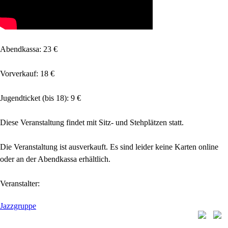
Abendkassa: 23 €
Vorverkauf: 18 €
Jugendticket (bis 18): 9 €
Diese Veranstaltung findet mit Sitz- und Stehplätzen statt.
Die Veranstaltung ist ausverkauft. Es sind leider keine Karten online
oder an der Abendkassa erhältlich.
Veranstalter:
Jazzgruppe