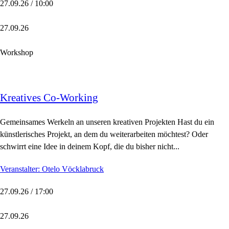
27.09.26 / 10:00
27.09.26
Workshop
Kreatives Co-Working
Gemeinsames Werkeln an unseren kreativen Projekten Hast du ein
künstlerisches Projekt, an dem du weiterarbeiten möchtest? Oder
schwirrt eine Idee in deinem Kopf, die du bisher nicht...
Veranstalter: Otelo Vöcklabruck
27.09.26 / 17:00
27.09.26