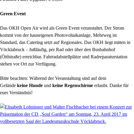
Green Event
Das OKH Open Air wird als Green Event veranstaltet. Der Strom
kommt von der hauseigenen Photovoltaikanlage, Mehrweg ist
Standard, das Catering setzt auf Regionales. Das OKH liegt mitten in
Vöcklabruck – fußläufig, per Rad oder über den Busbahnhof
(Öttlstraße) erreichbar. Fahrradabstellplätze und Radreparaturstation
stehen vor Ort zur Verfügung.
Bitte beachten: Während der Veranstaltung sind auf dem
Gelände
keine Hunde
und
keine Regenschirme
erlaubt. Danke für
euer Verständnis!