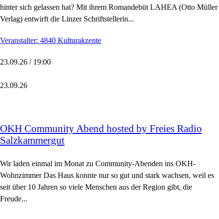
hinter sich gelassen hat? Mit ihrem Romandebüt LAHEA (Otto Müller
Verlag) entwirft die Linzer Schriftstellerin...
Veranstalter: 4840 Kulturakzente
23.09.26 / 19:00
23.09.26
OKH Community Abend hosted by Freies Radio
Salzkammergut
Wir laden einmal im Monat zu Community-Abenden ins OKH-
Wohnzimmer Das Haus konnte nur so gut und stark wachsen, weil es
seit über 10 Jahren so viele Menschen aus der Region gibt, die
Freude...