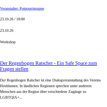
Veranstalter: Potpourrigruppe
23.10.26 / 18:00
23.10.26
Workshop
Der Regenbogen Ratscher - Ein Safe Space zum
Fragen stellen
Der Regenbogen Ratscher ist eine Dialogveranstaltung des Vereins
Heublumen. In ländlichen Regionen sprechen unter anderem
Menschen aus der Region über verschiedene Zugänge zu
LGBTQIA+...