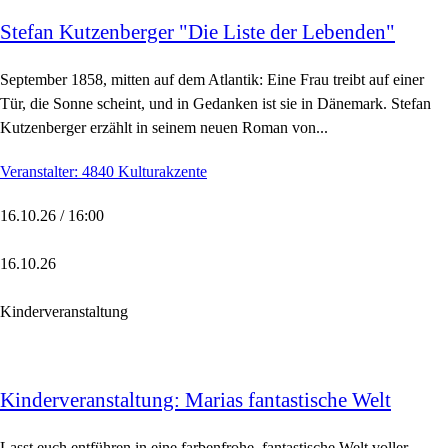
Stefan Kutzenberger "Die Liste der Lebenden"
September 1858, mitten auf dem Atlantik: Eine Frau treibt auf einer
Tür, die Sonne scheint, und in Gedanken ist sie in Dänemark. Stefan
Kutzenberger erzählt in seinem neuen Roman von...
Veranstalter: 4840 Kulturakzente
16.10.26 / 16:00
16.10.26
Kinderveranstaltung
Kinderveranstaltung: Marias fantastische Welt
Lasst euch entführen in eine farbenfrohe, fantastische Welt voller