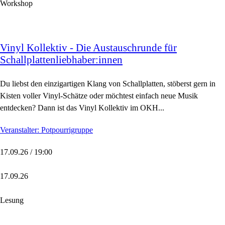
Workshop
Vinyl Kollektiv - Die Austauschrunde für
Schallplattenliebhaber:innen
Du liebst den einzigartigen Klang von Schallplatten, stöberst gern in
Kisten voller Vinyl-Schätze oder möchtest einfach neue Musik
entdecken? Dann ist das Vinyl Kollektiv im OKH...
Veranstalter: Potpourrigruppe
17.09.26 / 19:00
17.09.26
Lesung