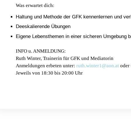
Was erwartet dich:
Haltung und Methode der GFK kennenlernen und ve
Deeskalierende Übungen
Eigene Lebensthemen in einer sicheren Umgebung b
INFO u. ANMELDUNG:
Ruth Winter, Trainerin für GFK und Mediatorin
Anmeldungen erbeten unter:
ruth.winter1@aon.at
oder
Jeweils von 18:30 bis 20:00 Uhr