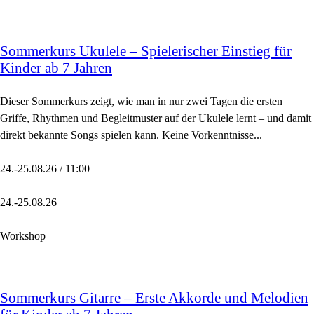
Sommerkurs Ukulele – Spielerischer Einstieg für
Kinder ab 7 Jahren
Dieser Sommerkurs zeigt, wie man in nur zwei Tagen die ersten
Griffe, Rhythmen und Begleitmuster auf der Ukulele lernt – und damit
direkt bekannte Songs spielen kann. Keine Vorkenntnisse...
24.-25.08.26 / 11:00
24.-25.08.26
Workshop
Sommerkurs Gitarre – Erste Akkorde und Melodien