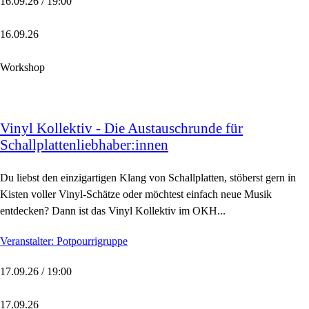
16.09.26 / 19:00
16.09.26
Workshop
Vinyl Kollektiv - Die Austauschrunde für
Schallplattenliebhaber:innen
Du liebst den einzigartigen Klang von Schallplatten, stöberst gern in
Kisten voller Vinyl-Schätze oder möchtest einfach neue Musik
entdecken? Dann ist das Vinyl Kollektiv im OKH...
Veranstalter: Potpourrigruppe
17.09.26 / 19:00
17.09.26