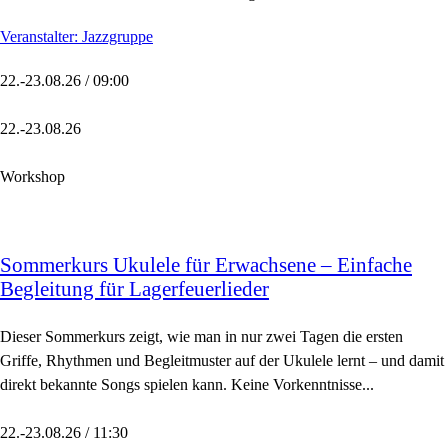
Veranstalter: Jazzgruppe
22.-23.08.26 / 09:00
22.-23.08.26
Workshop
Sommerkurs Ukulele für Erwachsene – Einfache
Begleitung für Lagerfeuerlieder
Dieser Sommerkurs zeigt, wie man in nur zwei Tagen die ersten
Griffe, Rhythmen und Begleitmuster auf der Ukulele lernt – und damit
direkt bekannte Songs spielen kann. Keine Vorkenntnisse...
22.-23.08.26 / 11:30