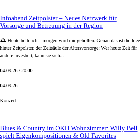
Infoabend Zeitpolster – Neues Netzwerk für
Vorsorge und Betreuung in der Region
🕰️ Heute helfe ich – morgen wird mir geholfen. Genau das ist die Idee
hinter Zeitpolster, der Zeitsäule der Altersvorsorge: Wer heute Zeit für
andere investiert, kann sie sich...
04.09.26 / 20:00
04.09.26
Konzert
Blues & Country im OKH Wohnzimmer: Willy Bell
spielt Eigenkompositionen & Old Favorites