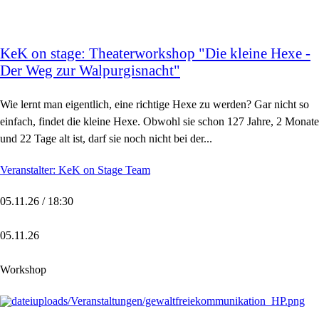
KeK on stage: Theaterworkshop "Die kleine Hexe -
Der Weg zur Walpurgisnacht"
Wie lernt man eigentlich, eine richtige Hexe zu werden? Gar nicht so
einfach, findet die kleine Hexe. Obwohl sie schon 127 Jahre, 2 Monate
und 22 Tage alt ist, darf sie noch nicht bei der...
Veranstalter: KeK on Stage Team
05.11.26 / 18:30
05.11.26
Workshop