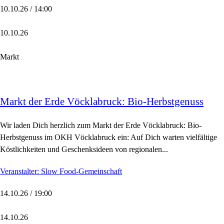
10.10.26 / 14:00
10.10.26
Markt
Markt der Erde Vöcklabruck: Bio-Herbstgenuss
Wir laden Dich herzlich zum Markt der Erde Vöcklabruck: Bio-
Herbstgenuss im OKH Vöcklabruck ein: Auf Dich warten vielfältige
Köstlichkeiten und Geschenksideen von regionalen...
Veranstalter: Slow Food-Gemeinschaft
14.10.26 / 19:00
14.10.26