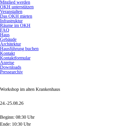
Mitglied werden
OKH unterstützen
Veranstalten
Das OKH mieten
Infrastruktur
Räume im OKH
FAQ
Haus
Gebäude
Architektur
Hausführung buchen
Kontakt
Kontaktformular
Anreise
Downloads
Pressearchiv
Workshop im alten Krankenhaus
24.-25.08.26
Beginn: 08:30 Uhr
Ende: 10:30 Uhr