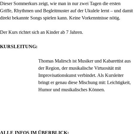
Dieser Sommerkurs zeigt, wie man in nur zwei Tagen die ersten
Griffe, Rhythmen und Begleitmuster auf der Ukulele lernt – und damit
direkt bekannte Songs spielen kann. Keine Vorkenntnisse nötig.
Der Kurs richtet sich an Kinder ab 7 Jahren.
KURSLEITUNG:
Thomas Malirsch ist Musiker und Kabarettist aus
der Region, der musikalische Virtuosität mit
Improvisationskunst verbindet. Als Kursleiter
bringt er genau diese Mischung mit: Leichtigkeit,
Humor und musikalisches Können.
ALLE INFOS IM ÜBERBLICK: