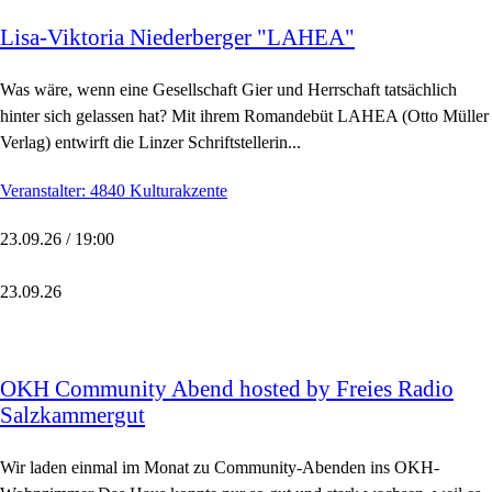
Lisa-Viktoria Niederberger "LAHEA"
Was wäre, wenn eine Gesellschaft Gier und Herrschaft tatsächlich
hinter sich gelassen hat? Mit ihrem Romandebüt LAHEA (Otto Müller
Verlag) entwirft die Linzer Schriftstellerin...
Veranstalter: 4840 Kulturakzente
23.09.26 / 19:00
23.09.26
OKH Community Abend hosted by Freies Radio
Salzkammergut
Wir laden einmal im Monat zu Community-Abenden ins OKH-