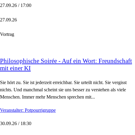
27.09.26 / 17:00
27.09.26
Vortrag
Philosophische Soirée - Auf ein Wort: Freundschaft
mit einer KI
Sie hört zu. Sie ist jederzeit erreichbar. Sie urteilt nicht. Sie vergisst
nichts. Und manchmal scheint sie uns besser zu verstehen als viele
Menschen. Immer mehr Menschen sprechen mit...
Veranstalter: Potpourrigruppe
30.09.26 / 18:30