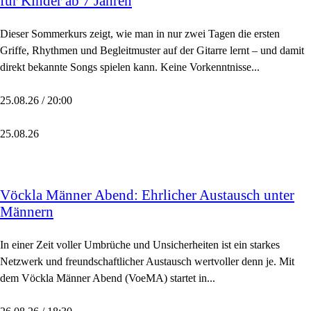
für Kinder ab 7 Jahren
Dieser Sommerkurs zeigt, wie man in nur zwei Tagen die ersten
Griffe, Rhythmen und Begleitmuster auf der Gitarre lernt – und damit
direkt bekannte Songs spielen kann. Keine Vorkenntnisse...
25.08.26 / 20:00
25.08.26
Vöckla Männer Abend: Ehrlicher Austausch unter
Männern
In einer Zeit voller Umbrüche und Unsicherheiten ist ein starkes
Netzwerk und freundschaftlicher Austausch wertvoller denn je. Mit
dem Vöckla Männer Abend (VoeMA) startet in...