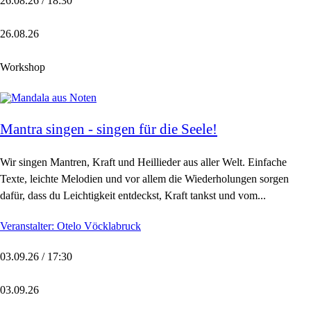
26.08.26 / 18:30
26.08.26
Workshop
Mantra singen - singen für die Seele!
Wir singen Mantren, Kraft und Heillieder aus aller Welt. Einfache
Texte, leichte Melodien und vor allem die Wiederholungen sorgen
dafür, dass du Leichtigkeit entdeckst, Kraft tankst und vom...
Veranstalter: Otelo Vöcklabruck
03.09.26 / 17:30
03.09.26