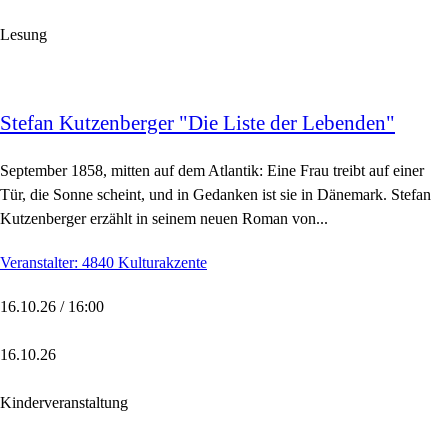
Lesung
Stefan Kutzenberger "Die Liste der Lebenden"
September 1858, mitten auf dem Atlantik: Eine Frau treibt auf einer
Tür, die Sonne scheint, und in Gedanken ist sie in Dänemark. Stefan
Kutzenberger erzählt in seinem neuen Roman von...
Veranstalter: 4840 Kulturakzente
16.10.26 / 16:00
16.10.26
Kinderveranstaltung