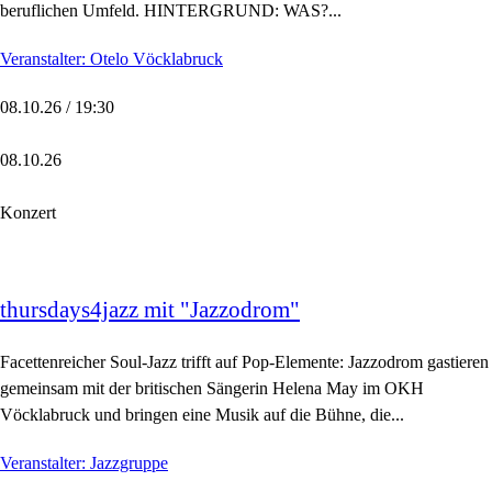
beruflichen Umfeld. HINTERGRUND: WAS?...
Veranstalter: Otelo Vöcklabruck
08.10.26 / 19:30
08.10.26
Konzert
thursdays4jazz mit "Jazzodrom"
Facettenreicher Soul-Jazz trifft auf Pop-Elemente: Jazzodrom gastieren
gemeinsam mit der britischen Sängerin Helena May im OKH
Vöcklabruck und bringen eine Musik auf die Bühne, die...
Veranstalter: Jazzgruppe