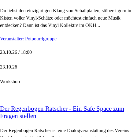
Du liebst den einzigartigen Klang von Schallplatten, stöberst gern in
Kisten voller Vinyl-Schätze oder möchtest einfach neue Musik
entdecken? Dann ist das Vinyl Kollektiv im OKH...
Veranstalter: Potpourrigruppe
23.10.26 / 18:00
23.10.26
Workshop
Der Regenbogen Ratscher - Ein Safe Space zum
Fragen stellen
Der Regenbogen Ratscher ist eine Dialogveranstaltung des Vereins