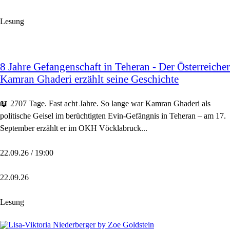
Lesung
8 Jahre Gefangenschaft in Teheran - Der Österreicher
Kamran Ghaderi erzählt seine Geschichte
📖 2707 Tage. Fast acht Jahre. So lange war Kamran Ghaderi als
politische Geisel im berüchtigten Evin-Gefängnis in Teheran – am 17.
September erzählt er im OKH Vöcklabruck...
22.09.26 / 19:00
22.09.26
Lesung