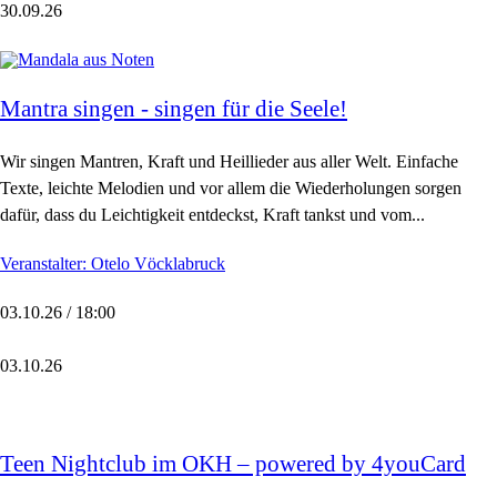
30.09.26
Mantra singen - singen für die Seele!
Wir singen Mantren, Kraft und Heillieder aus aller Welt. Einfache
Texte, leichte Melodien und vor allem die Wiederholungen sorgen
dafür, dass du Leichtigkeit entdeckst, Kraft tankst und vom...
Veranstalter: Otelo Vöcklabruck
03.10.26 / 18:00
03.10.26
Teen Nightclub im OKH – powered by 4youCard