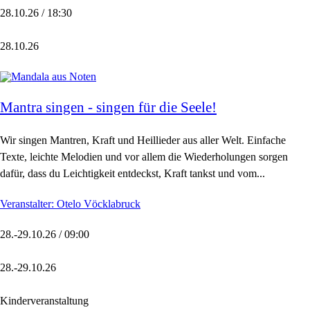
28.10.26 / 18:30
28.10.26
Mantra singen - singen für die Seele!
Wir singen Mantren, Kraft und Heillieder aus aller Welt. Einfache
Texte, leichte Melodien und vor allem die Wiederholungen sorgen
dafür, dass du Leichtigkeit entdeckst, Kraft tankst und vom...
Veranstalter: Otelo Vöcklabruck
28.-29.10.26 / 09:00
28.-29.10.26
Kinderveranstaltung