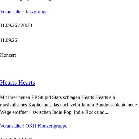
Veranstalter: Jazzgruppe
11.09.26 / 20:30
11.09.26
Konzert
Hearts Hearts
Mit ihrer neuen EP Stupid Stars schlagen Hearts Hearts ein
musikalisches Kapitel auf, das nach zehn Jahren Bandgeschichte neue
Wege eröffnet – zwischen Indie-Pop, Indie-Rock und...
Veranstalter: OKH Konzertgruppe