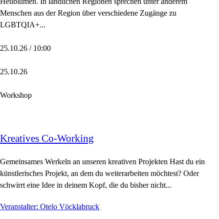
Heublumen. In ländlichen Regionen sprechen unter anderem
Menschen aus der Region über verschiedene Zugänge zu
LGBTQIA+...
25.10.26 / 10:00
25.10.26
Workshop
Kreatives Co-Working
Gemeinsames Werkeln an unseren kreativen Projekten Hast du ein
künstlerisches Projekt, an dem du weiterarbeiten möchtest? Oder
schwirrt eine Idee in deinem Kopf, die du bisher nicht...
Veranstalter: Otelo Vöcklabruck