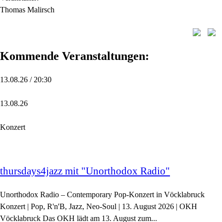
Thomas Malirsch
Kommende Veranstaltungen:
13.08.26 / 20:30
13.08.26
Konzert
thursdays4jazz mit "Unorthodox Radio"
Unorthodox Radio – Contemporary Pop-Konzert in Vöcklabruck
Konzert | Pop, R'n'B, Jazz, Neo-Soul | 13. August 2026 | OKH
Vöcklabruck Das OKH lädt am 13. August zum...