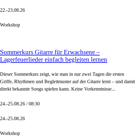
22.-23.08.26
Workshop
Sommerkurs Gitarre für Erwachsene –
Lagerfeuerlieder einfach begleiten lernen
Dieser Sommerkurs zeigt, wie man in nur zwei Tagen die ersten
Griffe, Rhythmen und Begleitmuster auf der Gitarre lernt – und damit
direkt bekannte Songs spielen kann. Keine Vorkenntnisse...
24.-25.08.26 / 08:30
24.-25.08.26
Workshop