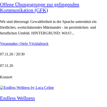
Offene Übungsgruppe zur gelingenden
Kommunikation (GFK)
Wir sind überzeugt: Gewaltfreiheit in der Sprache unterstützt ein
friedliches, wertschätzendes Miteinander - im persönlichen- und
beruflichen Umfeld. HINTERGRUND: WAS?...
Veranstalter: Otelo Vöcklabruck
07.11.26 / 20:30
07.11.26
Konzert
Endless Wellness