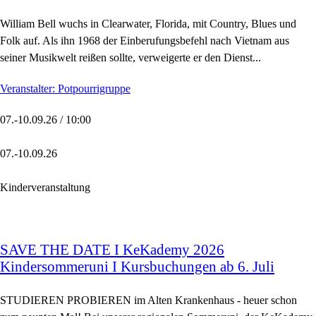
William Bell wuchs in Clearwater, Florida, mit Country, Blues und
Folk auf. Als ihn 1968 der Einberufungsbefehl nach Vietnam aus
seiner Musikwelt reißen sollte, verweigerte er den Dienst...
Veranstalter: Potpourrigruppe
07.-10.09.26 / 10:00
07.-10.09.26
Kinderveranstaltung
SAVE THE DATE I KeKademy 2026
Kindersommeruni I Kursbuchungen ab 6. Juli
STUDIEREN PROBIEREN im Alten Krankenhaus - heuer schon