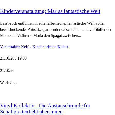
Kinderveranstaltung: Marias fantastische Welt
Lasst euch entführen in eine farbenfrohe, fantastische Welt voller
beeindruckender Artistik, spannender Geschichten und verblüffender
Momente. Während Maria den Spagat zwischen...
Veranstalter: KeK - Kinder erleben Kultur
21.10.26 / 19:00
21.10.26
Workshop
Vinyl Kollektiv - Die Austauschrunde für
Schallplattenliebhaber:innen