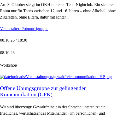
Am 3. Oktober steigt im OKH der erste Teen-Nightclub. Ein sicherer
Raum nur für Teens zwischen 12 und 16 Jahren – ohne Alkohol, ohne
Zigaretten, ohne Eltern, dafür mit echter...
Veranstalter: Potpourrigruppe
08.10.26 / 18:30
08.10.26
Workshop
Offene Übungsgruppe zur gelingenden
Kommunikation (GFK)
Wir sind überzeugt: Gewaltfreiheit in der Sprache unterstützt ein
friedliches, wertschätzendes Miteinander - im persönlichen- und