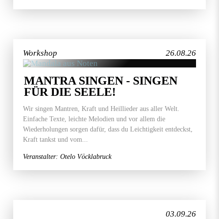
Workshop
26.08.26
MANTRA SINGEN - SINGEN
FÜR DIE SEELE!
Wir singen Mantren, Kraft und Heillieder aus aller Welt.
Einfache Texte, leichte Melodien und vor allem die
Wiederholungen sorgen dafür, dass du Leichtigkeit entdeckst,
Kraft tankst und vom...
Veranstalter: Otelo Vöcklabruck
03.09.26