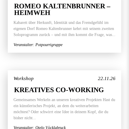
ROMEO KALTENBRUNNER –
HEIMWEH
Kabarett über Herkunft, Identität und das Fremdgefühl im
eigenen Dorf Romeo Kaltenbrunner kehrt mit seinem zweiten
Soloprogramm zurück – und mit ihm kommt die Frage, was...
Veranstalter: Potpourrigruppe
Workshop
22.11.26
KREATIVES CO-WORKING
Gemeinsames Werkeln an unseren kreativen Projekten Hast du
ein künstlerisches Projekt, an dem du weiterarbeiten
möchtest? Oder schwirrt eine Idee in deinem Kopf, die du
bisher nicht...
Veranstalter: Otelo Vöcklabruck