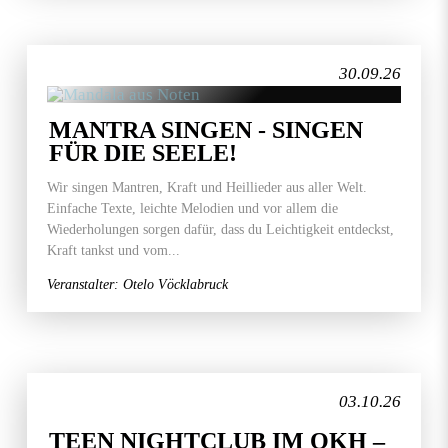
30.09.26
MANTRA SINGEN - SINGEN
FÜR DIE SEELE!
Wir singen Mantren, Kraft und Heillieder aus aller Welt.
Einfache Texte, leichte Melodien und vor allem die
Wiederholungen sorgen dafür, dass du Leichtigkeit entdeckst,
Kraft tankst und vom...
Veranstalter: Otelo Vöcklabruck
03.10.26
TEEN NIGHTCLUB IM OKH –