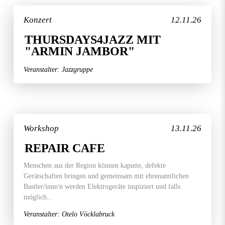
Konzert
12.11.26
THURSDAYS4JAZZ MIT
"ARMIN JAMBOR"
Veranstalter: Jazzgruppe
Workshop
13.11.26
REPAIR CAFE
Menschen aus der Region können kaputte, defekte
Gerätschaften bringen und gemeinsam mit ehrenamtlichen
Bastler/inne/n werden Elektrogeräte inspiziert und falls
möglich...
Veranstalter: Otelo Vöcklabruck