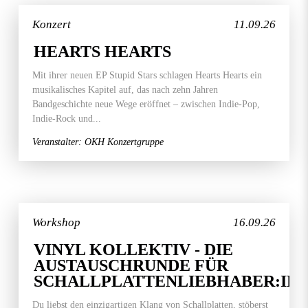
Konzert
11.09.26
HEARTS HEARTS
Mit ihrer neuen EP Stupid Stars schlagen Hearts Hearts ein
musikalisches Kapitel auf, das nach zehn Jahren
Bandgeschichte neue Wege eröffnet – zwischen Indie-Pop,
Indie-Rock und...
Veranstalter: OKH Konzertgruppe
Workshop
16.09.26
VINYL KOLLEKTIV - DIE
AUSTAUSCHRUNDE FÜR
SCHALLPLATTENLIEBHABER:IN
Du liebst den einzigartigen Klang von Schallplatten, stöberst