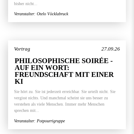
bisher nicht...
Veranstalter: Otelo Vöcklabruck
Vortrag
27.09.26
PHILOSOPHISCHE SOIRÉE -
AUF EIN WORT:
FREUNDSCHAFT MIT EINER
KI
Sie hört zu. Sie ist jederzeit erreichbar. Sie urteilt nicht. Sie
vergisst nichts. Und manchmal scheint sie uns besser zu
verstehen als viele Menschen. Immer mehr Menschen
sprechen mit...
Veranstalter: Potpourrigruppe