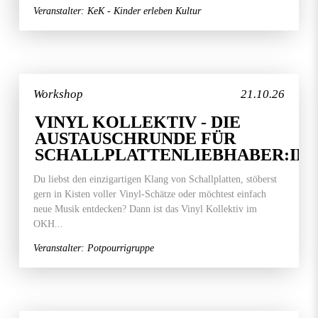
Veranstalter: KeK - Kinder erleben Kultur
Workshop
21.10.26
VINYL KOLLEKTIV - DIE
AUSTAUSCHRUNDE FÜR
SCHALLPLATTENLIEBHABER:IN
Du liebst den einzigartigen Klang von Schallplatten, stöberst
gern in Kisten voller Vinyl-Schätze oder möchtest einfach
neue Musik entdecken? Dann ist das Vinyl Kollektiv im
OKH...
Veranstalter: Potpourrigruppe