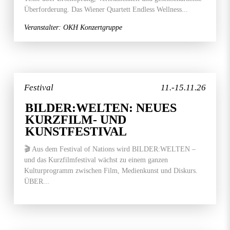
Überforderung. Das Wiener Quartett Endless Wellness...
Veranstalter: OKH Konzertgruppe
Festival
11.-15.11.26
BILDER:WELTEN: NEUES
KURZFILM- UND
KUNSTFESTIVAL
🎬 Aus dem Festival of Nations wird BILDER:WELTEN –
und das Kurzfilmfestival wächst zu einem ganzen
Kulturprogramm zwischen Film, Medienkunst und Diskurs.
ÜBER...