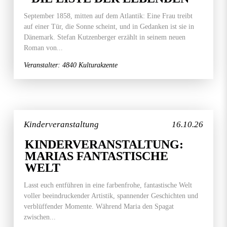
September 1858, mitten auf dem Atlantik: Eine Frau treibt
auf einer Tür, die Sonne scheint, und in Gedanken ist sie in
Dänemark. Stefan Kutzenberger erzählt in seinem neuen
Roman von...
Veranstalter: 4840 Kulturakzente
Kinderveranstaltung
16.10.26
KINDERVERANSTALTUNG:
MARIAS FANTASTISCHE
WELT
Lasst euch entführen in eine farbenfrohe, fantastische Welt
voller beeindruckender Artistik, spannender Geschichten und
verblüffender Momente. Während Maria den Spagat
zwischen...