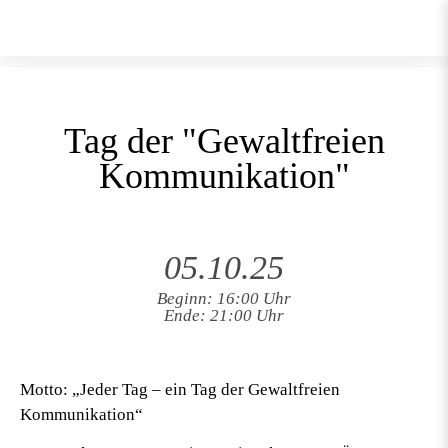
Tag der "Gewaltfreien
Kommunikation"
05.10.25
Beginn: 16:00 Uhr
Ende: 21:00 Uhr
Motto:
„Jeder Tag – ein Tag der Gewaltfreien
Kommunikation“