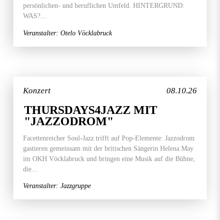
persönlichen- und beruflichen Umfeld. HINTERGRUND:
WAS?...
Veranstalter: Otelo Vöcklabruck
Konzert
08.10.26
THURSDAYS4JAZZ MIT
"JAZZODROM"
Facettenreicher Soul-Jazz trifft auf Pop-Elemente: Jazzodrom
gastieren gemeinsam mit der britischen Sängerin Helena May
im OKH Vöcklabruck und bringen eine Musik auf die Bühne,
die...
Veranstalter: Jazzgruppe