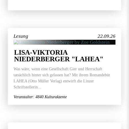
Lesung
22.09.26
LISA-VIKTORIA
NIEDERBERGER "LAHEA"
Was wäre, wenn eine Gesellschaft Gier und Herrschaft
tatsächlich hinter sich gelassen hat? Mit ihrem Romandebüt
LAHEA (Otto Müller Verlag) entwirft die Linzer
Schriftstellerin...
Veranstalter: 4840 Kulturakzente