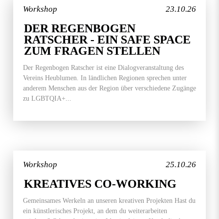
Workshop
23.10.26
DER REGENBOGEN
RATSCHER - EIN SAFE SPACE
ZUM FRAGEN STELLEN
Der Regenbogen Ratscher ist eine Dialogveranstaltung des
Vereins Heublumen. In ländlichen Regionen sprechen unter
anderem Menschen aus der Region über verschiedene Zugänge
zu LGBTQIA+...
Workshop
25.10.26
KREATIVES CO-WORKING
Gemeinsames Werkeln an unseren kreativen Projekten Hast du
ein künstlerisches Projekt, an dem du weiterarbeiten