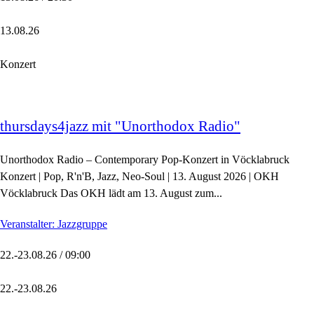
13.08.26
Konzert
thursdays4jazz mit "Unorthodox Radio"
Unorthodox Radio – Contemporary Pop-Konzert in Vöcklabruck
Konzert | Pop, R'n'B, Jazz, Neo-Soul | 13. August 2026 | OKH
Vöcklabruck Das OKH lädt am 13. August zum...
Veranstalter: Jazzgruppe
22.-23.08.26 / 09:00
22.-23.08.26