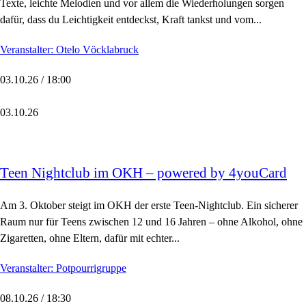
Texte, leichte Melodien und vor allem die Wiederholungen sorgen
dafür, dass du Leichtigkeit entdeckst, Kraft tankst und vom...
Veranstalter: Otelo Vöcklabruck
03.10.26 / 18:00
03.10.26
Teen Nightclub im OKH – powered by 4youCard
Am 3. Oktober steigt im OKH der erste Teen-Nightclub. Ein sicherer
Raum nur für Teens zwischen 12 und 16 Jahren – ohne Alkohol, ohne
Zigaretten, ohne Eltern, dafür mit echter...
Veranstalter: Potpourrigruppe
08.10.26 / 18:30