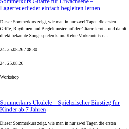
Sommerkurs Gitarre für Erwachsene –
Lagerfeuerlieder einfach begleiten lernen
Dieser Sommerkurs zeigt, wie man in nur zwei Tagen die ersten
Griffe, Rhythmen und Begleitmuster auf der Gitarre lernt – und damit
direkt bekannte Songs spielen kann. Keine Vorkenntnisse...
24.-25.08.26 / 08:30
24.-25.08.26
Workshop
Sommerkurs Ukulele – Spielerischer Einstieg für
Kinder ab 7 Jahren
Dieser Sommerkurs zeigt, wie man in nur zwei Tagen die ersten