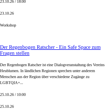
23.10.26 / 18:00
23.10.26
Workshop
Der Regenbogen Ratscher - Ein Safe Space zum
Fragen stellen
Der Regenbogen Ratscher ist eine Dialogveranstaltung des Vereins
Heublumen. In ländlichen Regionen sprechen unter anderem
Menschen aus der Region über verschiedene Zugänge zu
LGBTQIA+...
25.10.26 / 10:00
25.10.26