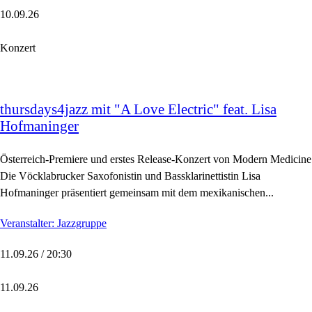
10.09.26
Konzert
thursdays4jazz mit "A Love Electric" feat. Lisa
Hofmaninger
Österreich-Premiere und erstes Release-Konzert von Modern Medicine
Die Vöcklabrucker Saxofonistin und Bassklarinettistin Lisa
Hofmaninger präsentiert gemeinsam mit dem mexikanischen...
Veranstalter: Jazzgruppe
11.09.26 / 20:30
11.09.26