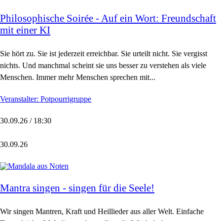
Philosophische Soirée - Auf ein Wort: Freundschaft
mit einer KI
Sie hört zu. Sie ist jederzeit erreichbar. Sie urteilt nicht. Sie vergisst
nichts. Und manchmal scheint sie uns besser zu verstehen als viele
Menschen. Immer mehr Menschen sprechen mit...
Veranstalter: Potpourrigruppe
30.09.26 / 18:30
30.09.26
Mantra singen - singen für die Seele!
Wir singen Mantren, Kraft und Heillieder aus aller Welt. Einfache