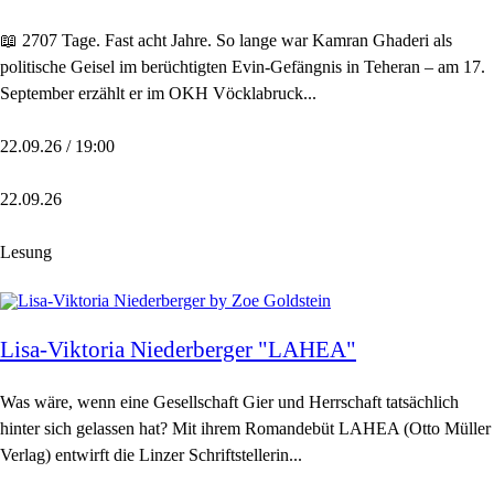
📖 2707 Tage. Fast acht Jahre. So lange war Kamran Ghaderi als
politische Geisel im berüchtigten Evin-Gefängnis in Teheran – am 17.
September erzählt er im OKH Vöcklabruck...
22.09.26 / 19:00
22.09.26
Lesung
Lisa-Viktoria Niederberger "LAHEA"
Was wäre, wenn eine Gesellschaft Gier und Herrschaft tatsächlich
hinter sich gelassen hat? Mit ihrem Romandebüt LAHEA (Otto Müller
Verlag) entwirft die Linzer Schriftstellerin...