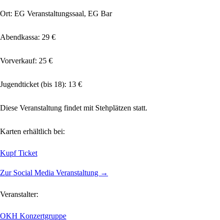
Ort: EG Veranstaltungssaal, EG Bar
Abendkassa: 29 €
Vorverkauf: 25 €
Jugendticket (bis 18): 13 €
Diese Veranstaltung findet mit Stehplätzen statt.
Karten erhältlich bei:
Kupf Ticket
Zur Social Media Veranstaltung →
Veranstalter:
OKH Konzertgruppe