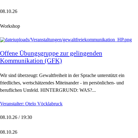
08.10.26
Workshop
Offene Übungsgruppe zur gelingenden
Kommunikation (GFK)
Wir sind überzeugt: Gewaltfreiheit in der Sprache unterstützt ein
friedliches, wertschätzendes Miteinander - im persönlichen- und
beruflichen Umfeld. HINTERGRUND: WAS?...
Veranstalter: Otelo Vöcklabruck
08.10.26 / 19:30
08.10.26