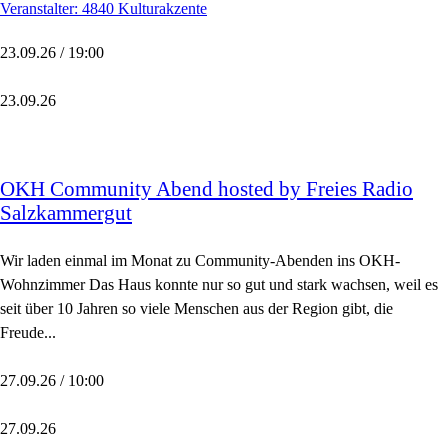
Veranstalter: 4840 Kulturakzente
23.09.26 / 19:00
23.09.26
OKH Community Abend hosted by Freies Radio
Salzkammergut
Wir laden einmal im Monat zu Community-Abenden ins OKH-
Wohnzimmer Das Haus konnte nur so gut und stark wachsen, weil es
seit über 10 Jahren so viele Menschen aus der Region gibt, die
Freude...
27.09.26 / 10:00
27.09.26