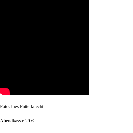
Foto: Ines Futterknecht
Abendkassa: 29 €