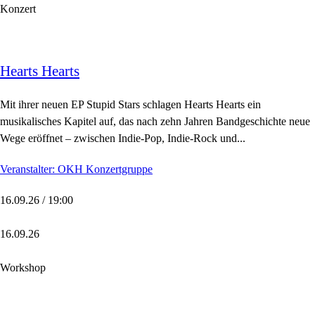
Konzert
Hearts Hearts
Mit ihrer neuen EP Stupid Stars schlagen Hearts Hearts ein
musikalisches Kapitel auf, das nach zehn Jahren Bandgeschichte neue
Wege eröffnet – zwischen Indie-Pop, Indie-Rock und...
Veranstalter: OKH Konzertgruppe
16.09.26 / 19:00
16.09.26
Workshop