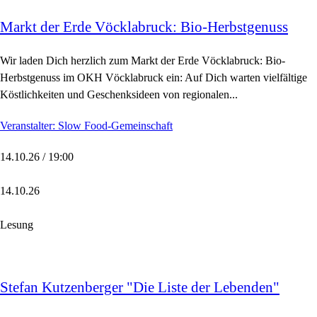
Markt der Erde Vöcklabruck: Bio-Herbstgenuss
Wir laden Dich herzlich zum Markt der Erde Vöcklabruck: Bio-
Herbstgenuss im OKH Vöcklabruck ein: Auf Dich warten vielfältige
Köstlichkeiten und Geschenksideen von regionalen...
Veranstalter: Slow Food-Gemeinschaft
14.10.26 / 19:00
14.10.26
Lesung
Stefan Kutzenberger "Die Liste der Lebenden"