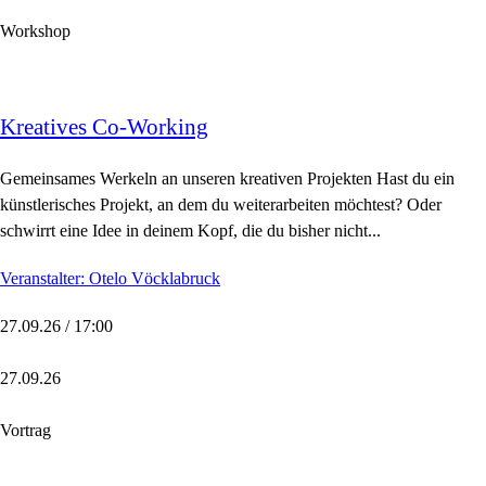
Workshop
Kreatives Co-Working
Gemeinsames Werkeln an unseren kreativen Projekten Hast du ein
künstlerisches Projekt, an dem du weiterarbeiten möchtest? Oder
schwirrt eine Idee in deinem Kopf, die du bisher nicht...
Veranstalter: Otelo Vöcklabruck
27.09.26 / 17:00
27.09.26
Vortrag