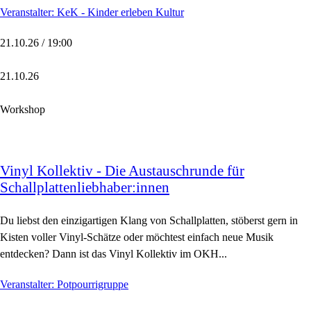
Veranstalter: KeK - Kinder erleben Kultur
21.10.26 / 19:00
21.10.26
Workshop
Vinyl Kollektiv - Die Austauschrunde für
Schallplattenliebhaber:innen
Du liebst den einzigartigen Klang von Schallplatten, stöberst gern in
Kisten voller Vinyl-Schätze oder möchtest einfach neue Musik
entdecken? Dann ist das Vinyl Kollektiv im OKH...
Veranstalter: Potpourrigruppe