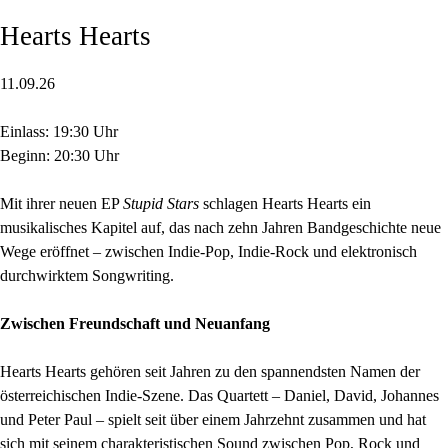
Hearts Hearts
11.09.26
Einlass: 19:30 Uhr
Beginn: 20:30 Uhr
Mit ihrer neuen EP
Stupid Stars
schlagen Hearts Hearts ein
musikalisches Kapitel auf, das nach zehn Jahren Bandgeschichte neue
Wege eröffnet – zwischen Indie-Pop, Indie-Rock und elektronisch
durchwirktem Songwriting.
Zwischen Freundschaft und Neuanfang
Hearts Hearts gehören seit Jahren zu den spannendsten Namen der
österreichischen Indie-Szene. Das Quartett – Daniel, David, Johannes
und Peter Paul – spielt seit über einem Jahrzehnt zusammen und hat
sich mit seinem charakteristischen Sound zwischen Pop, Rock und