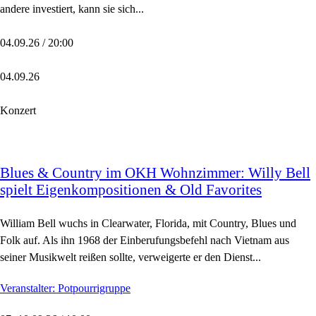
andere investiert, kann sie sich...
04.09.26 / 20:00
04.09.26
Konzert
Blues & Country im OKH Wohnzimmer: Willy Bell
spielt Eigenkompositionen & Old Favorites
William Bell wuchs in Clearwater, Florida, mit Country, Blues und
Folk auf. Als ihn 1968 der Einberufungsbefehl nach Vietnam aus
seiner Musikwelt reißen sollte, verweigerte er den Dienst...
Veranstalter: Potpourrigruppe