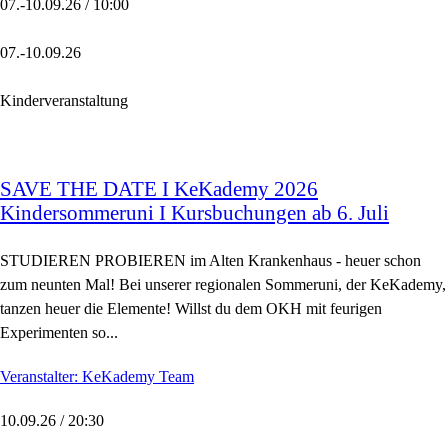
07.-10.09.26 / 10:00
07.-10.09.26
Kinderveranstaltung
SAVE THE DATE I KeKademy 2026
Kindersommeruni I Kursbuchungen ab 6. Juli
STUDIEREN PROBIEREN im Alten Krankenhaus - heuer schon
zum neunten Mal! Bei unserer regionalen Sommeruni, der KeKademy,
tanzen heuer die Elemente! Willst du dem OKH mit feurigen
Experimenten so...
Veranstalter: KeKademy Team
10.09.26 / 20:30