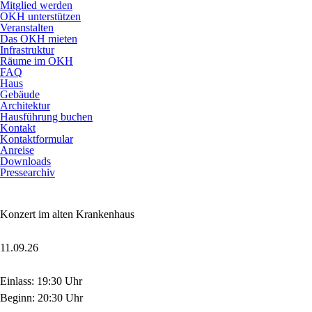
Mitglied werden
OKH unterstützen
Veranstalten
Das OKH mieten
Infrastruktur
Räume im OKH
FAQ
Haus
Gebäude
Architektur
Hausführung buchen
Kontakt
Kontaktformular
Anreise
Downloads
Pressearchiv
Konzert im alten Krankenhaus
11.09.26
Einlass: 19:30 Uhr
Beginn: 20:30 Uhr