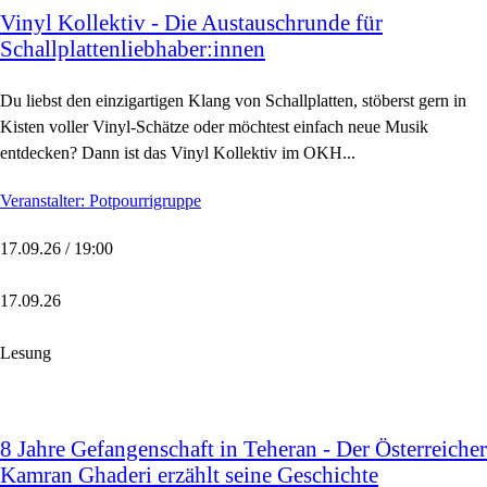
Vinyl Kollektiv - Die Austauschrunde für
Schallplattenliebhaber:innen
Du liebst den einzigartigen Klang von Schallplatten, stöberst gern in
Kisten voller Vinyl-Schätze oder möchtest einfach neue Musik
entdecken? Dann ist das Vinyl Kollektiv im OKH...
Veranstalter: Potpourrigruppe
17.09.26 / 19:00
17.09.26
Lesung
8 Jahre Gefangenschaft in Teheran - Der Österreicher
Kamran Ghaderi erzählt seine Geschichte