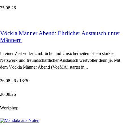
25.08.26
Vöckla Männer Abend: Ehrlicher Austausch unter
Männern
In einer Zeit voller Umbrüche und Unsicherheiten ist ein starkes
Netzwerk und freundschaftlicher Austausch wertvoller denn je. Mit
dem Vöckla Männer Abend (VoeMA) startet in...
26.08.26 / 18:30
26.08.26
Workshop