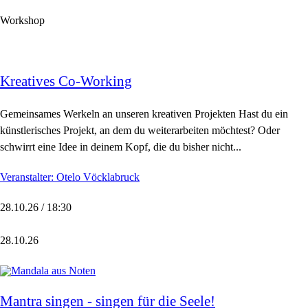
Workshop
Kreatives Co-Working
Gemeinsames Werkeln an unseren kreativen Projekten Hast du ein
künstlerisches Projekt, an dem du weiterarbeiten möchtest? Oder
schwirrt eine Idee in deinem Kopf, die du bisher nicht...
Veranstalter: Otelo Vöcklabruck
28.10.26 / 18:30
28.10.26
Mantra singen - singen für die Seele!