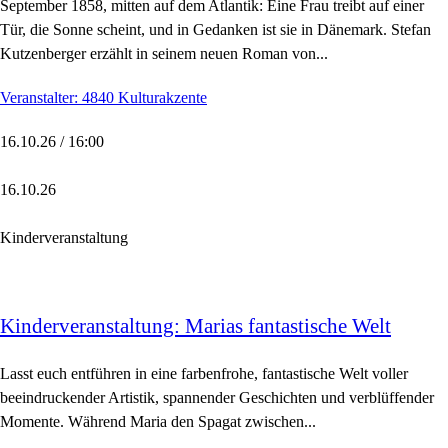
September 1858, mitten auf dem Atlantik: Eine Frau treibt auf einer
Tür, die Sonne scheint, und in Gedanken ist sie in Dänemark. Stefan
Kutzenberger erzählt in seinem neuen Roman von...
Veranstalter: 4840 Kulturakzente
16.10.26 / 16:00
16.10.26
Kinderveranstaltung
Kinderveranstaltung: Marias fantastische Welt
Lasst euch entführen in eine farbenfrohe, fantastische Welt voller
beeindruckender Artistik, spannender Geschichten und verblüffender
Momente. Während Maria den Spagat zwischen...