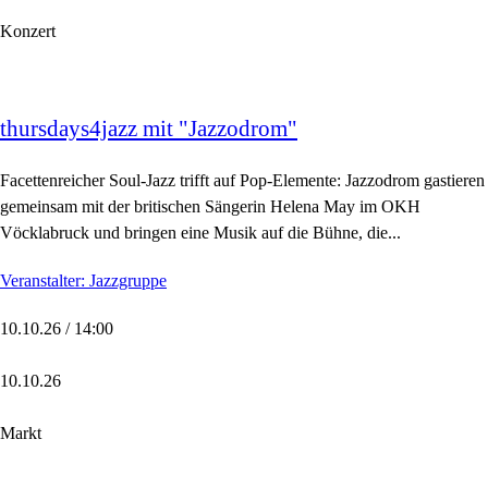
Konzert
thursdays4jazz mit "Jazzodrom"
Facettenreicher Soul-Jazz trifft auf Pop-Elemente: Jazzodrom gastieren
gemeinsam mit der britischen Sängerin Helena May im OKH
Vöcklabruck und bringen eine Musik auf die Bühne, die...
Veranstalter: Jazzgruppe
10.10.26 / 14:00
10.10.26
Markt