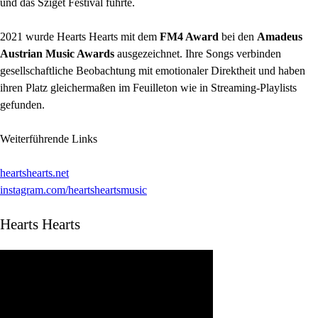
und das Sziget Festival führte.
2021 wurde Hearts Hearts mit dem
FM4 Award
bei den
Amadeus
Austrian Music Awards
ausgezeichnet. Ihre Songs verbinden
gesellschaftliche Beobachtung mit emotionaler Direktheit und haben
ihren Platz gleichermaßen im Feuilleton wie in Streaming-Playlists
gefunden.
Weiterführende Links
heartshearts.net
instagram.com/heartsheartsmusic
Hearts Hearts