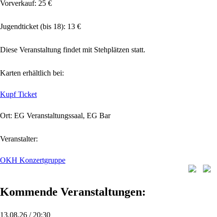
Vorverkauf: 25 €
Jugendticket (bis 18): 13 €
Diese Veranstaltung findet mit Stehplätzen statt.
Karten erhältlich bei:
Kupf Ticket
Ort: EG Veranstaltungssaal, EG Bar
Veranstalter:
OKH Konzertgruppe
Kommende Veranstaltungen:
13.08.26 / 20:30