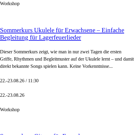
Workshop
Sommerkurs Ukulele für Erwachsene – Einfache
Begleitung für Lagerfeuerlieder
Dieser Sommerkurs zeigt, wie man in nur zwei Tagen die ersten
Griffe, Rhythmen und Begleitmuster auf der Ukulele lernt – und damit
direkt bekannte Songs spielen kann. Keine Vorkenntnisse...
22.-23.08.26 / 11:30
22.-23.08.26
Workshop