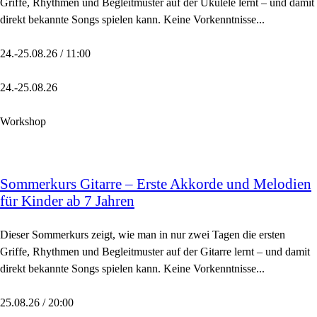
Griffe, Rhythmen und Begleitmuster auf der Ukulele lernt – und damit
direkt bekannte Songs spielen kann. Keine Vorkenntnisse...
24.-25.08.26 / 11:00
24.-25.08.26
Workshop
Sommerkurs Gitarre – Erste Akkorde und Melodien
für Kinder ab 7 Jahren
Dieser Sommerkurs zeigt, wie man in nur zwei Tagen die ersten
Griffe, Rhythmen und Begleitmuster auf der Gitarre lernt – und damit
direkt bekannte Songs spielen kann. Keine Vorkenntnisse...
25.08.26 / 20:00