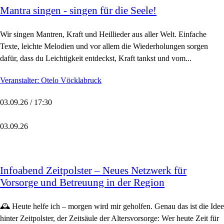
Mantra singen - singen für die Seele!
Wir singen Mantren, Kraft und Heillieder aus aller Welt. Einfache
Texte, leichte Melodien und vor allem die Wiederholungen sorgen
dafür, dass du Leichtigkeit entdeckst, Kraft tankst und vom...
Veranstalter: Otelo Vöcklabruck
03.09.26 / 17:30
03.09.26
Infoabend Zeitpolster – Neues Netzwerk für
Vorsorge und Betreuung in der Region
🕰️ Heute helfe ich – morgen wird mir geholfen. Genau das ist die Idee
hinter Zeitpolster, der Zeitsäule der Altersvorsorge: Wer heute Zeit für