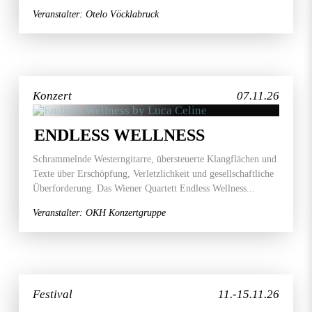
Veranstalter: Otelo Vöcklabruck
Konzert
07.11.26
ENDLESS WELLNESS
Schrammelnde Westerngitarre, übersteuerte Klangflächen und
Texte über Erschöpfung, Verletzlichkeit und gesellschaftliche
Überforderung. Das Wiener Quartett Endless Wellness...
Veranstalter: OKH Konzertgruppe
Festival
11.-15.11.26