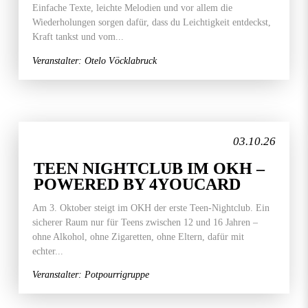
Einfache Texte, leichte Melodien und vor allem die
Wiederholungen sorgen dafür, dass du Leichtigkeit entdeckst,
Kraft tankst und vom...
Veranstalter: Otelo Vöcklabruck
03.10.26
TEEN NIGHTCLUB IM OKH –
POWERED BY 4YOUCARD
Am 3. Oktober steigt im OKH der erste Teen-Nightclub. Ein
sicherer Raum nur für Teens zwischen 12 und 16 Jahren –
ohne Alkohol, ohne Zigaretten, ohne Eltern, dafür mit
echter...
Veranstalter: Potpourrigruppe