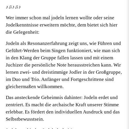
♪♫♪♫♪
Wer immer schon mal jodeln lernen wollte oder seine
Jodelkenntnisse erweitern möchte, dem bietet sich hier
die Gelegenheit:
Jodeln als Resonanzerfahrung zeigt uns, wie Führen und
Geführt-Werden beim Singen funktioniert, wie man sich
in den Klang der Gruppe fallen lassen und mit einem
Juchizer die persönliche Note herausstreichen kann. Wir
lernen zwei- und dreistimmige Jodler in der Großgruppe,
im Duo und Trio. Anfänger und Fortgeschrittene sind
gleichermaßen willkommen.
Das ansteckende Geheimnis dahinter: Jodeln erdet und
zentriert. Es macht die archaische Kraft unserer Stimme
erlebbar. Es fördert den individuellen Ausdruck und das
Selbstbewusstsein.