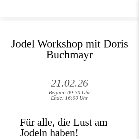
Jodel Workshop mit Doris
Buchmayr
21.02.26
Beginn: 09:30 Uhr
Ende: 16:00 Uhr
Für alle, die Lust am
Jodeln haben!