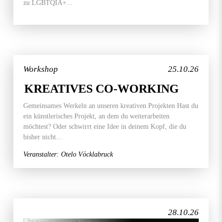
zu LGBTQIA+...
Workshop
25.10.26
KREATIVES CO-WORKING
Gemeinsames Werkeln an unseren kreativen Projekten Hast du
ein künstlerisches Projekt, an dem du weiterarbeiten
möchtest? Oder schwirrt eine Idee in deinem Kopf, die du
bisher nicht...
Veranstalter: Otelo Vöcklabruck
28.10.26