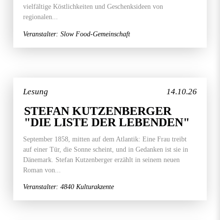
vielfältige Köstlichkeiten und Geschenksideen von
regionalen...
Veranstalter: Slow Food-Gemeinschaft
Lesung
14.10.26
STEFAN KUTZENBERGER
"DIE LISTE DER LEBENDEN"
September 1858, mitten auf dem Atlantik: Eine Frau treibt
auf einer Tür, die Sonne scheint, und in Gedanken ist sie in
Dänemark. Stefan Kutzenberger erzählt in seinem neuen
Roman von...
Veranstalter: 4840 Kulturakzente