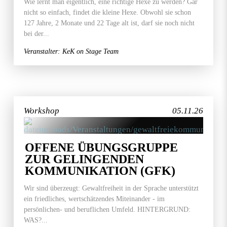
Wie lernt man eigentlich, eine richtige Hexe zu werden? Gar
nicht so einfach, findet die kleine Hexe. Obwohl sie schon
127 Jahre, 2 Monate und 22 Tage alt ist, darf sie noch nicht
bei der...
Veranstalter: KeK on Stage Team
Workshop
05.11.26
OFFENE ÜBUNGSGRUPPE
ZUR GELINGENDEN
KOMMUNIKATION (GFK)
Wir sind überzeugt: Gewaltfreiheit in der Sprache unterstützt
ein friedliches, wertschätzendes Miteinander - im
persönlichen- und beruflichen Umfeld. HINTERGRUND:
WAS?...