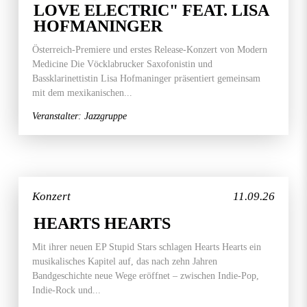
LOVE ELECTRIC" FEAT. LISA
HOFMANINGER
Österreich-Premiere und erstes Release-Konzert von Modern
Medicine Die Vöcklabrucker Saxofonistin und
Bassklarinettistin Lisa Hofmaninger präsentiert gemeinsam
mit dem mexikanischen...
Veranstalter: Jazzgruppe
Konzert
11.09.26
HEARTS HEARTS
Mit ihrer neuen EP Stupid Stars schlagen Hearts Hearts ein
musikalisches Kapitel auf, das nach zehn Jahren
Bandgeschichte neue Wege eröffnet – zwischen Indie-Pop,
Indie-Rock und...