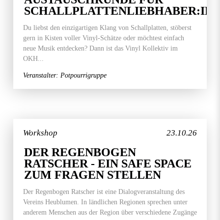
SCHALLPLATTENLIEBHABER:IN
Du liebst den einzigartigen Klang von Schallplatten, stöberst
gern in Kisten voller Vinyl-Schätze oder möchtest einfach
neue Musik entdecken? Dann ist das Vinyl Kollektiv im
OKH...
Veranstalter: Potpourrigruppe
Workshop
23.10.26
DER REGENBOGEN
RATSCHER - EIN SAFE SPACE
ZUM FRAGEN STELLEN
Der Regenbogen Ratscher ist eine Dialogveranstaltung des
Vereins Heublumen. In ländlichen Regionen sprechen unter
anderem Menschen aus der Region über verschiedene Zugänge