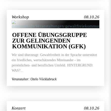
Workshop
08.10.26
OFFENE ÜBUNGSGRUPPE
ZUR GELINGENDEN
KOMMUNIKATION (GFK)
Wir sind überzeugt: Gewaltfreiheit in der Sprache unterstützt
ein friedliches, wertschätzendes Miteinander - im
persönlichen- und beruflichen Umfeld. HINTERGRUND:
WAS?...
Veranstalter: Otelo Vöcklabruck
Konzert
08.10.26