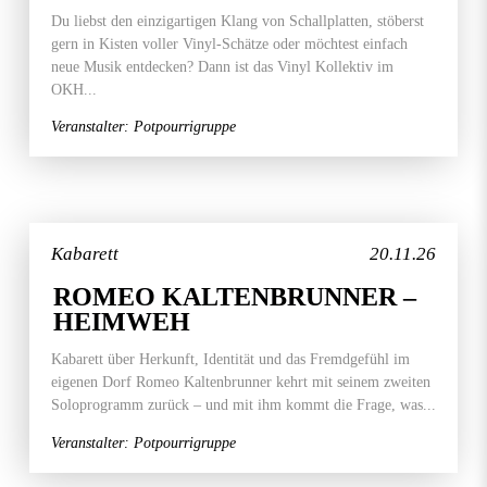
Du liebst den einzigartigen Klang von Schallplatten, stöberst
gern in Kisten voller Vinyl-Schätze oder möchtest einfach
neue Musik entdecken? Dann ist das Vinyl Kollektiv im
OKH...
Veranstalter: Potpourrigruppe
Kabarett
20.11.26
ROMEO KALTENBRUNNER –
HEIMWEH
Kabarett über Herkunft, Identität und das Fremdgefühl im
eigenen Dorf Romeo Kaltenbrunner kehrt mit seinem zweiten
Soloprogramm zurück – und mit ihm kommt die Frage, was...
Veranstalter: Potpourrigruppe