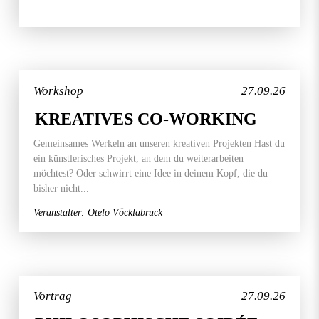
Workshop
27.09.26
KREATIVES CO-WORKING
Gemeinsames Werkeln an unseren kreativen Projekten Hast du
ein künstlerisches Projekt, an dem du weiterarbeiten
möchtest? Oder schwirrt eine Idee in deinem Kopf, die du
bisher nicht...
Veranstalter: Otelo Vöcklabruck
Vortrag
27.09.26