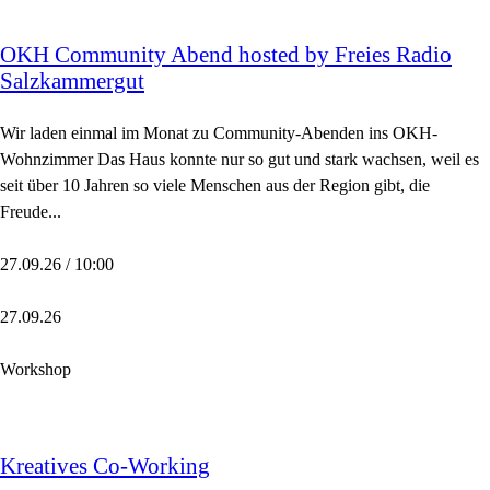
OKH Community Abend hosted by Freies Radio
Salzkammergut
Wir laden einmal im Monat zu Community-Abenden ins OKH-
Wohnzimmer Das Haus konnte nur so gut und stark wachsen, weil es
seit über 10 Jahren so viele Menschen aus der Region gibt, die
Freude...
27.09.26 / 10:00
27.09.26
Workshop
Kreatives Co-Working