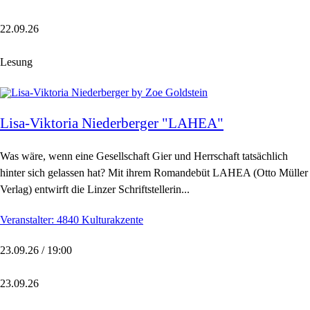
22.09.26
Lesung
Lisa-Viktoria Niederberger "LAHEA"
Was wäre, wenn eine Gesellschaft Gier und Herrschaft tatsächlich
hinter sich gelassen hat? Mit ihrem Romandebüt LAHEA (Otto Müller
Verlag) entwirft die Linzer Schriftstellerin...
Veranstalter: 4840 Kulturakzente
23.09.26 / 19:00
23.09.26