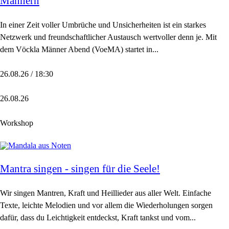
Männern
In einer Zeit voller Umbrüche und Unsicherheiten ist ein starkes
Netzwerk und freundschaftlicher Austausch wertvoller denn je. Mit
dem Vöckla Männer Abend (VoeMA) startet in...
26.08.26 / 18:30
26.08.26
Workshop
Mantra singen - singen für die Seele!
Wir singen Mantren, Kraft und Heillieder aus aller Welt. Einfache
Texte, leichte Melodien und vor allem die Wiederholungen sorgen
dafür, dass du Leichtigkeit entdeckst, Kraft tankst und vom...