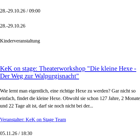
28.-29.10.26 / 09:00
28.-29.10.26
Kinderveranstaltung
KeK on stage: Theaterworkshop "Die kleine Hexe -
Der Weg zur Walpurgisnacht"
Wie lernt man eigentlich, eine richtige Hexe zu werden? Gar nicht so
einfach, findet die kleine Hexe. Obwohl sie schon 127 Jahre, 2 Monate
und 22 Tage alt ist, darf sie noch nicht bei der...
Veranstalter: KeK on Stage Team
05.11.26 / 18:30