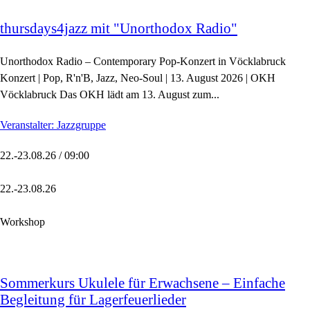
thursdays4jazz mit "Unorthodox Radio"
Unorthodox Radio – Contemporary Pop-Konzert in Vöcklabruck
Konzert | Pop, R'n'B, Jazz, Neo-Soul | 13. August 2026 | OKH
Vöcklabruck Das OKH lädt am 13. August zum...
Veranstalter: Jazzgruppe
22.-23.08.26 / 09:00
22.-23.08.26
Workshop
Sommerkurs Ukulele für Erwachsene – Einfache
Begleitung für Lagerfeuerlieder