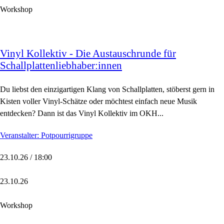
Workshop
Vinyl Kollektiv - Die Austauschrunde für
Schallplattenliebhaber:innen
Du liebst den einzigartigen Klang von Schallplatten, stöberst gern in
Kisten voller Vinyl-Schätze oder möchtest einfach neue Musik
entdecken? Dann ist das Vinyl Kollektiv im OKH...
Veranstalter: Potpourrigruppe
23.10.26 / 18:00
23.10.26
Workshop