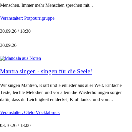
Menschen. Immer mehr Menschen sprechen mit...
Veranstalter: Potpourrigruppe
30.09.26 / 18:30
30.09.26
Mantra singen - singen für die Seele!
Wir singen Mantren, Kraft und Heillieder aus aller Welt. Einfache
Texte, leichte Melodien und vor allem die Wiederholungen sorgen
dafür, dass du Leichtigkeit entdeckst, Kraft tankst und vom...
Veranstalter: Otelo Vöcklabruck
03.10.26 / 18:00