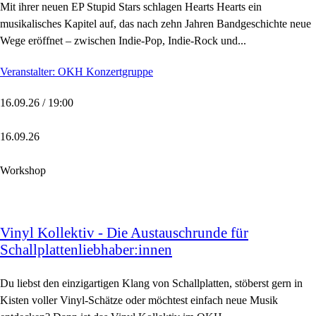
Mit ihrer neuen EP Stupid Stars schlagen Hearts Hearts ein
musikalisches Kapitel auf, das nach zehn Jahren Bandgeschichte neue
Wege eröffnet – zwischen Indie-Pop, Indie-Rock und...
Veranstalter: OKH Konzertgruppe
16.09.26 / 19:00
16.09.26
Workshop
Vinyl Kollektiv - Die Austauschrunde für
Schallplattenliebhaber:innen
Du liebst den einzigartigen Klang von Schallplatten, stöberst gern in
Kisten voller Vinyl-Schätze oder möchtest einfach neue Musik