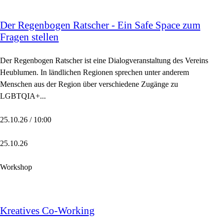
Der Regenbogen Ratscher - Ein Safe Space zum
Fragen stellen
Der Regenbogen Ratscher ist eine Dialogveranstaltung des Vereins
Heublumen. In ländlichen Regionen sprechen unter anderem
Menschen aus der Region über verschiedene Zugänge zu
LGBTQIA+...
25.10.26 / 10:00
25.10.26
Workshop
Kreatives Co-Working