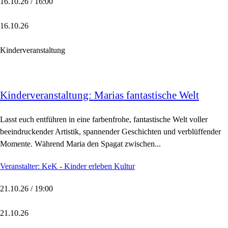
16.10.26 / 16:00
16.10.26
Kinderveranstaltung
Kinderveranstaltung: Marias fantastische Welt
Lasst euch entführen in eine farbenfrohe, fantastische Welt voller
beeindruckender Artistik, spannender Geschichten und verblüffender
Momente. Während Maria den Spagat zwischen...
Veranstalter: KeK - Kinder erleben Kultur
21.10.26 / 19:00
21.10.26