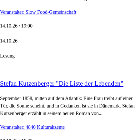
Veranstalter: Slow Food-Gemeinschaft
14.10.26 / 19:00
14.10.26
Lesung
Stefan Kutzenberger "Die Liste der Lebenden"
September 1858, mitten auf dem Atlantik: Eine Frau treibt auf einer
Tür, die Sonne scheint, und in Gedanken ist sie in Dänemark. Stefan
Kutzenberger erzählt in seinem neuen Roman von...
Veranstalter: 4840 Kulturakzente