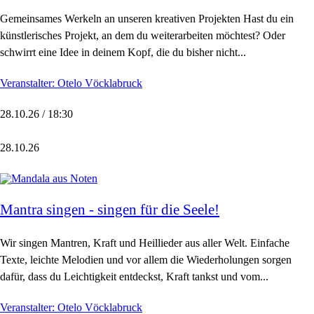
Gemeinsames Werkeln an unseren kreativen Projekten Hast du ein
künstlerisches Projekt, an dem du weiterarbeiten möchtest? Oder
schwirrt eine Idee in deinem Kopf, die du bisher nicht...
Veranstalter: Otelo Vöcklabruck
28.10.26 / 18:30
28.10.26
Mantra singen - singen für die Seele!
Wir singen Mantren, Kraft und Heillieder aus aller Welt. Einfache
Texte, leichte Melodien und vor allem die Wiederholungen sorgen
dafür, dass du Leichtigkeit entdeckst, Kraft tankst und vom...
Veranstalter: Otelo Vöcklabruck