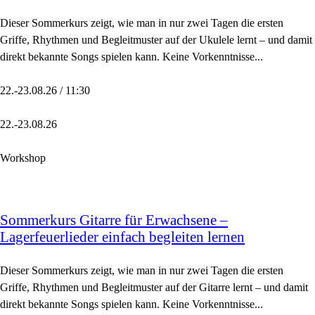
Dieser Sommerkurs zeigt, wie man in nur zwei Tagen die ersten
Griffe, Rhythmen und Begleitmuster auf der Ukulele lernt – und damit
direkt bekannte Songs spielen kann. Keine Vorkenntnisse...
22.-23.08.26 / 11:30
22.-23.08.26
Workshop
Sommerkurs Gitarre für Erwachsene –
Lagerfeuerlieder einfach begleiten lernen
Dieser Sommerkurs zeigt, wie man in nur zwei Tagen die ersten
Griffe, Rhythmen und Begleitmuster auf der Gitarre lernt – und damit
direkt bekannte Songs spielen kann. Keine Vorkenntnisse...