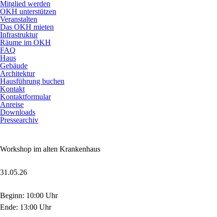
Mitglied werden
OKH unterstützen
Veranstalten
Das OKH mieten
Infrastruktur
Räume im OKH
FAQ
Haus
Gebäude
Architektur
Hausführung buchen
Kontakt
Kontaktformular
Anreise
Downloads
Pressearchiv
Workshop im alten Krankenhaus
31.05.26
Beginn: 10:00 Uhr
Ende: 13:00 Uhr