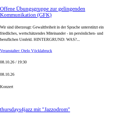
Offene Übungsgruppe zur gelingenden
Kommunikation (GFK)
Wir sind überzeugt: Gewaltfreiheit in der Sprache unterstützt ein
friedliches, wertschätzendes Miteinander - im persönlichen- und
beruflichen Umfeld. HINTERGRUND: WAS?...
Veranstalter: Otelo Vöcklabruck
08.10.26 / 19:30
08.10.26
Konzert
thursdays4jazz mit "Jazzodrom"