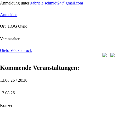
Anmeldung unter
gabriele.schmidt24@gmail.com
Anmelden
Ort: 1.OG Otelo
Veranstalter:
Otelo Vöcklabruck
Kommende Veranstaltungen:
13.08.26 / 20:30
13.08.26
Konzert