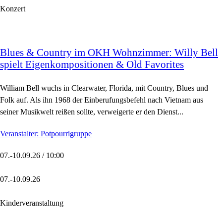
Konzert
Blues & Country im OKH Wohnzimmer: Willy Bell
spielt Eigenkompositionen & Old Favorites
William Bell wuchs in Clearwater, Florida, mit Country, Blues und
Folk auf. Als ihn 1968 der Einberufungsbefehl nach Vietnam aus
seiner Musikwelt reißen sollte, verweigerte er den Dienst...
Veranstalter: Potpourrigruppe
07.-10.09.26 / 10:00
07.-10.09.26
Kinderveranstaltung