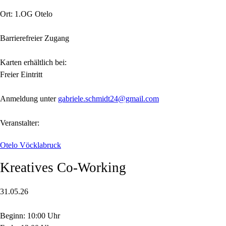
Ort: 1.OG Otelo
Barrierefreier Zugang
Karten erhältlich bei:
Freier Eintritt
Anmeldung unter
gabriele.schmidt24@gmail.com
Veranstalter:
Otelo Vöcklabruck
Kreatives Co-Working
31.05.26
Beginn: 10:00 Uhr