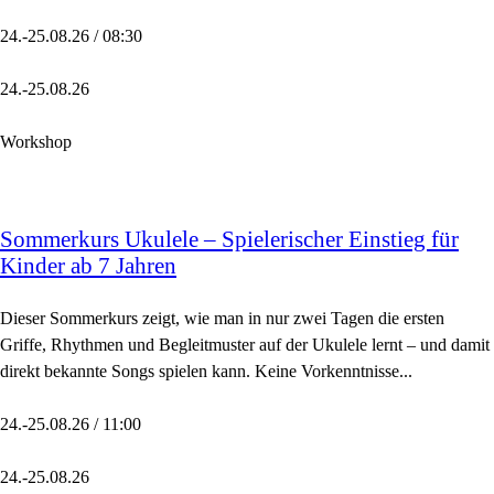
24.-25.08.26 / 08:30
24.-25.08.26
Workshop
Sommerkurs Ukulele – Spielerischer Einstieg für
Kinder ab 7 Jahren
Dieser Sommerkurs zeigt, wie man in nur zwei Tagen die ersten
Griffe, Rhythmen und Begleitmuster auf der Ukulele lernt – und damit
direkt bekannte Songs spielen kann. Keine Vorkenntnisse...
24.-25.08.26 / 11:00
24.-25.08.26