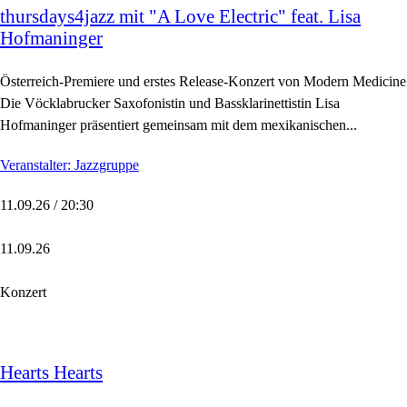
thursdays4jazz mit "A Love Electric" feat. Lisa
Hofmaninger
Österreich-Premiere und erstes Release-Konzert von Modern Medicine
Die Vöcklabrucker Saxofonistin und Bassklarinettistin Lisa
Hofmaninger präsentiert gemeinsam mit dem mexikanischen...
Veranstalter: Jazzgruppe
11.09.26 / 20:30
11.09.26
Konzert
Hearts Hearts