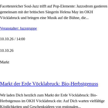
Facettenreicher Soul-Jazz trifft auf Pop-Elemente: Jazzodrom gastieren
gemeinsam mit der britischen Sängerin Helena May im OKH
Vöcklabruck und bringen eine Musik auf die Bühne, die...
Veranstalter: Jazzgruppe
10.10.26 / 14:00
10.10.26
Markt
Markt der Erde Vöcklabruck: Bio-Herbstgenuss
Wir laden Dich herzlich zum Markt der Erde Vöcklabruck: Bio-
Herbstgenuss im OKH Vöcklabruck ein: Auf Dich warten vielfältige
Köstlichkeiten und Geschenksideen von regionalen...