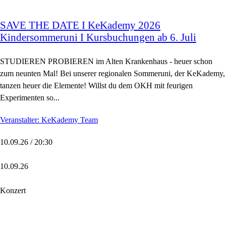
SAVE THE DATE I KeKademy 2026
Kindersommeruni I Kursbuchungen ab 6. Juli
STUDIEREN PROBIEREN im Alten Krankenhaus - heuer schon
zum neunten Mal! Bei unserer regionalen Sommeruni, der KeKademy,
tanzen heuer die Elemente! Willst du dem OKH mit feurigen
Experimenten so...
Veranstalter: KeKademy Team
10.09.26 / 20:30
10.09.26
Konzert