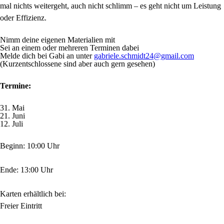
mal nichts weitergeht, auch nicht schlimm – es geht nicht um Leistung
oder Effizienz.
Nimm deine eigenen Materialien mit
Sei an einem oder mehreren Terminen dabei
Melde dich bei Gabi an unter
gabriele.schmidt24@gmail.com
(Kurzentschlossene sind aber auch gern gesehen)
Termine:
31. Mai
21. Juni
12. Juli
Beginn: 10:00 Uhr
Ende: 13:00 Uhr
Karten erhältlich bei:
Freier Eintritt