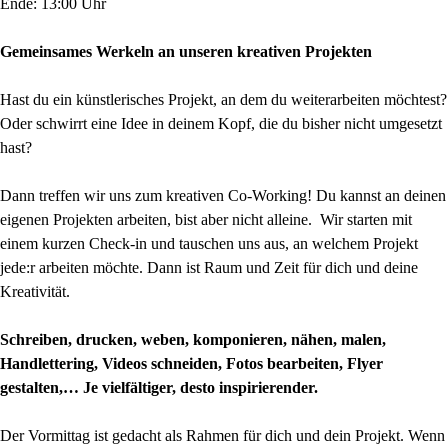
Ende: 13:00 Uhr
Gemeinsames Werkeln an unseren kreativen Projekten
Hast du ein künstlerisches Projekt, an dem du weiterarbeiten möchtest?
Oder schwirrt eine Idee in deinem Kopf, die du bisher nicht umgesetzt
hast?
Dann treffen wir uns zum kreativen Co-Working! Du kannst an deinen
eigenen Projekten arbeiten, bist aber nicht alleine. Wir starten mit
einem kurzen Check-in und tauschen uns aus, an welchem Projekt
jede:r arbeiten möchte. Dann ist Raum und Zeit für dich und deine
Kreativität.
Schreiben, drucken, weben, komponieren, nähen, malen,
Handlettering, Videos schneiden, Fotos bearbeiten, Flyer
gestalten,… Je vielfältiger, desto inspirierender.
Der Vormittag ist gedacht als Rahmen für dich und dein Projekt. Wenn