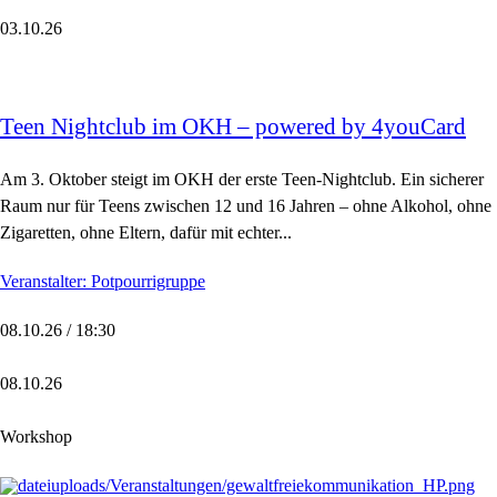
03.10.26
Teen Nightclub im OKH – powered by 4youCard
Am 3. Oktober steigt im OKH der erste Teen-Nightclub. Ein sicherer
Raum nur für Teens zwischen 12 und 16 Jahren – ohne Alkohol, ohne
Zigaretten, ohne Eltern, dafür mit echter...
Veranstalter: Potpourrigruppe
08.10.26 / 18:30
08.10.26
Workshop