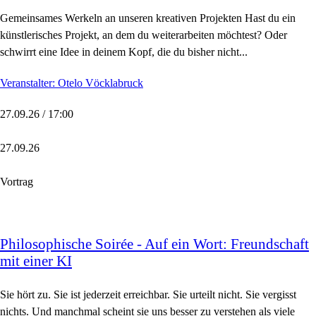
Gemeinsames Werkeln an unseren kreativen Projekten Hast du ein
künstlerisches Projekt, an dem du weiterarbeiten möchtest? Oder
schwirrt eine Idee in deinem Kopf, die du bisher nicht...
Veranstalter: Otelo Vöcklabruck
27.09.26 / 17:00
27.09.26
Vortrag
Philosophische Soirée - Auf ein Wort: Freundschaft
mit einer KI
Sie hört zu. Sie ist jederzeit erreichbar. Sie urteilt nicht. Sie vergisst
nichts. Und manchmal scheint sie uns besser zu verstehen als viele