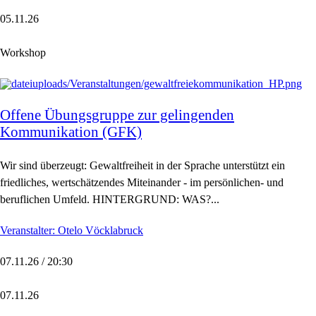
05.11.26
Workshop
Offene Übungsgruppe zur gelingenden
Kommunikation (GFK)
Wir sind überzeugt: Gewaltfreiheit in der Sprache unterstützt ein
friedliches, wertschätzendes Miteinander - im persönlichen- und
beruflichen Umfeld. HINTERGRUND: WAS?...
Veranstalter: Otelo Vöcklabruck
07.11.26 / 20:30
07.11.26