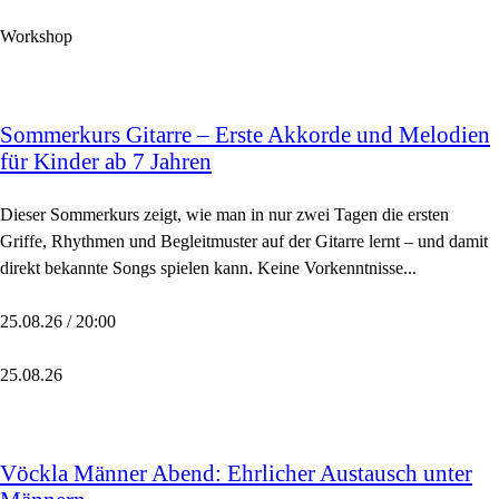
Workshop
Sommerkurs Gitarre – Erste Akkorde und Melodien
für Kinder ab 7 Jahren
Dieser Sommerkurs zeigt, wie man in nur zwei Tagen die ersten
Griffe, Rhythmen und Begleitmuster auf der Gitarre lernt – und damit
direkt bekannte Songs spielen kann. Keine Vorkenntnisse...
25.08.26 / 20:00
25.08.26
Vöckla Männer Abend: Ehrlicher Austausch unter