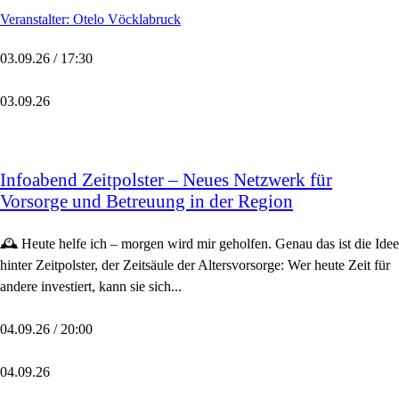
Veranstalter: Otelo Vöcklabruck
03.09.26 / 17:30
03.09.26
Infoabend Zeitpolster – Neues Netzwerk für
Vorsorge und Betreuung in der Region
🕰️ Heute helfe ich – morgen wird mir geholfen. Genau das ist die Idee
hinter Zeitpolster, der Zeitsäule der Altersvorsorge: Wer heute Zeit für
andere investiert, kann sie sich...
04.09.26 / 20:00
04.09.26