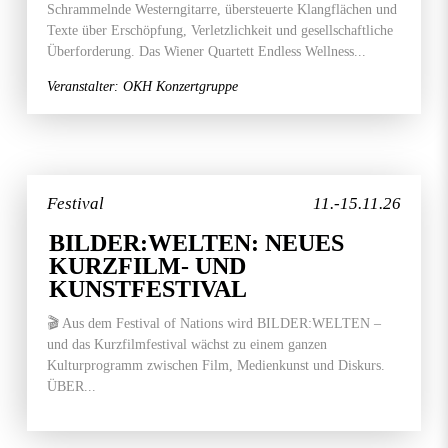
Schrammelnde Westerngitarre, übersteuerte Klangflächen und
Texte über Erschöpfung, Verletzlichkeit und gesellschaftliche
Überforderung. Das Wiener Quartett Endless Wellness...
Veranstalter: OKH Konzertgruppe
Festival
11.-15.11.26
BILDER:WELTEN: NEUES
KURZFILM- UND
KUNSTFESTIVAL
🎬 Aus dem Festival of Nations wird BILDER:WELTEN –
und das Kurzfilmfestival wächst zu einem ganzen
Kulturprogramm zwischen Film, Medienkunst und Diskurs.
ÜBER...