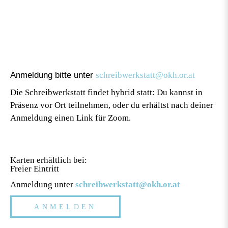
Anmeldung bitte unter
schreibwerkstatt@okh.or.at
Die Schreibwerkstatt findet hybrid statt: Du kannst in
Präsenz vor Ort teilnehmen, oder du erhältst nach deiner
Anmeldung einen Link für Zoom.
Karten erhältlich bei:
Freier Eintritt
Anmeldung unter
schreibwerkstatt@okh.or.at
ANMELDEN