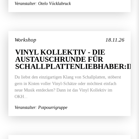
Veranstalter: Otelo Vöcklabruck
Workshop
18.11.26
VINYL KOLLEKTIV - DIE
AUSTAUSCHRUNDE FÜR
SCHALLPLATTENLIEBHABER:IN
Du liebst den einzigartigen Klang von Schallplatten, stöberst
gern in Kisten voller Vinyl-Schätze oder möchtest einfach
neue Musik entdecken? Dann ist das Vinyl Kollektiv im
OKH...
Veranstalter: Potpourrigruppe