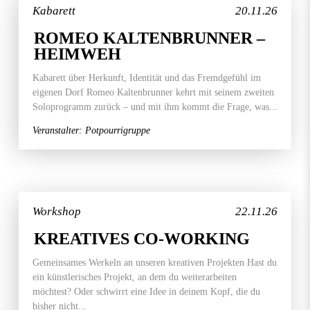
Kabarett
20.11.26
ROMEO KALTENBRUNNER –
HEIMWEH
Kabarett über Herkunft, Identität und das Fremdgefühl im
eigenen Dorf Romeo Kaltenbrunner kehrt mit seinem zweiten
Soloprogramm zurück – und mit ihm kommt die Frage, was...
Veranstalter: Potpourrigruppe
Workshop
22.11.26
KREATIVES CO-WORKING
Gemeinsames Werkeln an unseren kreativen Projekten Hast du
ein künstlerisches Projekt, an dem du weiterarbeiten
möchtest? Oder schwirrt eine Idee in deinem Kopf, die du
bisher nicht...