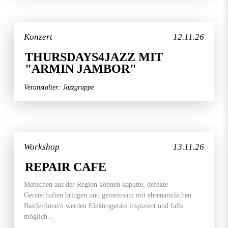
Konzert
12.11.26
THURSDAYS4JAZZ MIT
"ARMIN JAMBOR"
Veranstalter: Jazzgruppe
Workshop
13.11.26
REPAIR CAFE
Menschen aus der Region können kaputte, defekte
Gerätschaften bringen und gemeinsam mit ehrenamtlichen
Bastler/inne/n werden Elektrogeräte inspiziert und falls
möglich...