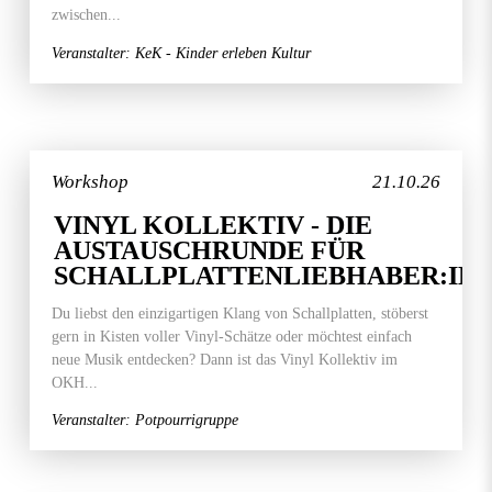
zwischen...
Veranstalter: KeK - Kinder erleben Kultur
Workshop
21.10.26
VINYL KOLLEKTIV - DIE
AUSTAUSCHRUNDE FÜR
SCHALLPLATTENLIEBHABER:IN
Du liebst den einzigartigen Klang von Schallplatten, stöberst
gern in Kisten voller Vinyl-Schätze oder möchtest einfach
neue Musik entdecken? Dann ist das Vinyl Kollektiv im
OKH...
Veranstalter: Potpourrigruppe