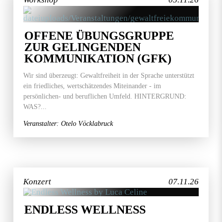
OFFENE ÜBUNGSGRUPPE
ZUR GELINGENDEN
KOMMUNIKATION (GFK)
Wir sind überzeugt: Gewaltfreiheit in der Sprache unterstützt
ein friedliches, wertschätzendes Miteinander - im
persönlichen- und beruflichen Umfeld. HINTERGRUND:
WAS?...
Veranstalter: Otelo Vöcklabruck
Konzert
07.11.26
ENDLESS WELLNESS