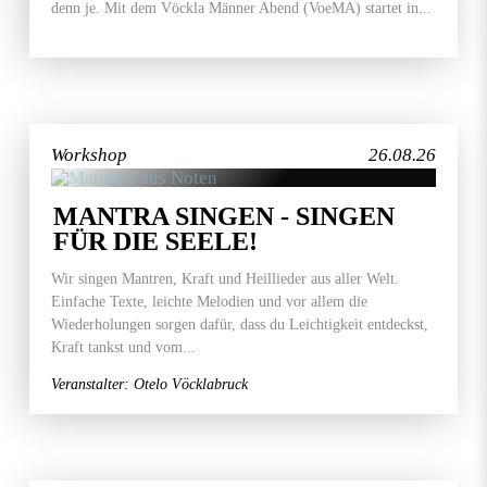
denn je. Mit dem Vöckla Männer Abend (VoeMA) startet in...
Workshop
26.08.26
MANTRA SINGEN - SINGEN
FÜR DIE SEELE!
Wir singen Mantren, Kraft und Heillieder aus aller Welt.
Einfache Texte, leichte Melodien und vor allem die
Wiederholungen sorgen dafür, dass du Leichtigkeit entdeckst,
Kraft tankst und vom...
Veranstalter: Otelo Vöcklabruck