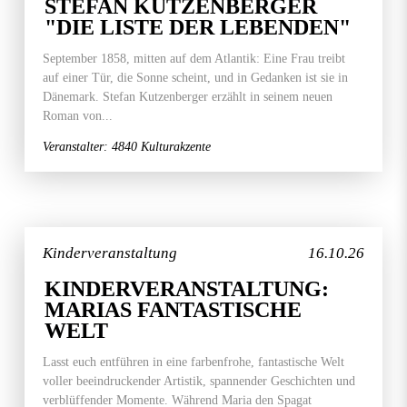
STEFAN KUTZENBERGER
"DIE LISTE DER LEBENDEN"
September 1858, mitten auf dem Atlantik: Eine Frau treibt
auf einer Tür, die Sonne scheint, und in Gedanken ist sie in
Dänemark. Stefan Kutzenberger erzählt in seinem neuen
Roman von...
Veranstalter: 4840 Kulturakzente
Kinderveranstaltung
16.10.26
KINDERVERANSTALTUNG:
MARIAS FANTASTISCHE
WELT
Lasst euch entführen in eine farbenfrohe, fantastische Welt
voller beeindruckender Artistik, spannender Geschichten und
verblüffender Momente. Während Maria den Spagat