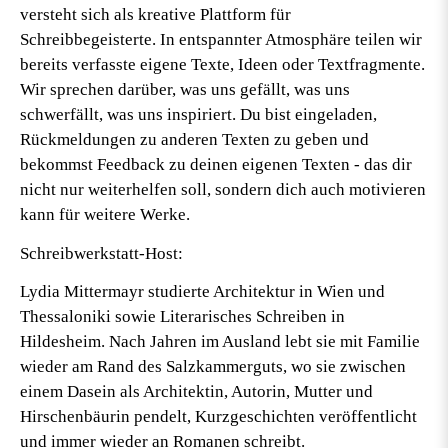
versteht sich als kreative Plattform für
Schreibbegeisterte. In entspannter Atmosphäre teilen wir
bereits verfasste eigene Texte, Ideen oder Textfragmente.
Wir sprechen darüber, was uns gefällt, was uns
schwerfällt, was uns inspiriert. Du bist eingeladen,
Rückmeldungen zu anderen Texten zu geben und
bekommst Feedback zu deinen eigenen Texten - das dir
nicht nur weiterhelfen soll, sondern dich auch motivieren
kann für weitere Werke.
Schreibwerkstatt-Host:
Lydia Mittermayr studierte Architektur in Wien und
Thessaloniki sowie Literarisches Schreiben in
Hildesheim. Nach Jahren im Ausland lebt sie mit Familie
wieder am Rand des Salzkammerguts, wo sie zwischen
einem Dasein als Architektin, Autorin, Mutter und
Hirschenbäurin pendelt, Kurzgeschichten veröffentlicht
und immer wieder an Romanen schreibt.