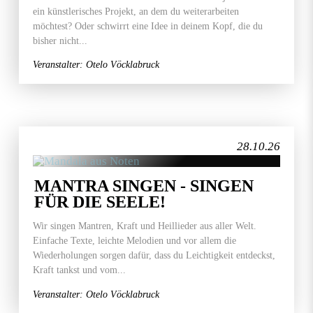
ein künstlerisches Projekt, an dem du weiterarbeiten
möchtest? Oder schwirrt eine Idee in deinem Kopf, die du
bisher nicht...
Veranstalter: Otelo Vöcklabruck
28.10.26
MANTRA SINGEN - SINGEN
FÜR DIE SEELE!
Wir singen Mantren, Kraft und Heillieder aus aller Welt.
Einfache Texte, leichte Melodien und vor allem die
Wiederholungen sorgen dafür, dass du Leichtigkeit entdeckst,
Kraft tankst und vom...
Veranstalter: Otelo Vöcklabruck