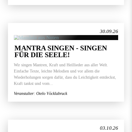
30.09.26
MANTRA SINGEN - SINGEN
FÜR DIE SEELE!
Wir singen Mantren, Kraft und Heillieder aus aller Welt.
Einfache Texte, leichte Melodien und vor allem die
Wiederholungen sorgen dafür, dass du Leichtigkeit entdeckst,
Kraft tankst und vom...
Veranstalter: Otelo Vöcklabruck
03.10.26