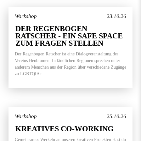
Workshop
23.10.26
DER REGENBOGEN
RATSCHER - EIN SAFE SPACE
ZUM FRAGEN STELLEN
Der Regenbogen Ratscher ist eine Dialogveranstaltung des
Vereins Heublumen. In ländlichen Regionen sprechen unter
anderem Menschen aus der Region über verschiedene Zugänge
zu LGBTQIA+...
Workshop
25.10.26
KREATIVES CO-WORKING
Gemeinsames Werkeln an unseren kreativen Projekten Hast du