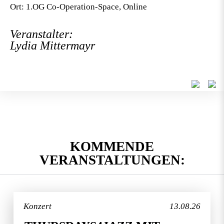
Ort: 1.OG Co-Operation-Space, Online
Veranstalter:
Lydia Mittermayr
KOMMENDE
VERANSTALTUNGEN:
Konzert
13.08.26