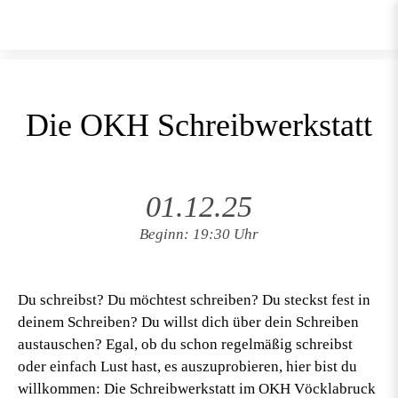
Die OKH Schreibwerkstatt
01.12.25
Beginn: 19:30 Uhr
Du schreibst? Du möchtest schreiben? Du steckst fest in
deinem Schreiben? Du willst dich über dein Schreiben
austauschen? Egal, ob du schon regelmäßig schreibst
oder einfach Lust hast, es auszuprobieren, hier bist du
willkommen: Die Schreibwerkstatt im OKH Vöcklabruck