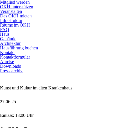
Mitglied werden
OKH unterstützen
Veranstalten
Das OKH mieten
Infrastruktur
Räume im OKH
FAQ
Haus
Gebäude
Architektur
Hausführung buchen
Kontakt
Kontaktformular
Anreise
Downloads
Pressearchiv
Kunst und Kultur im alten Krankenhaus
27.06.25
Einlass: 18:00 Uhr