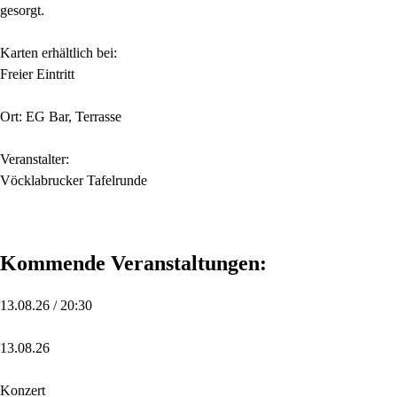
gesorgt.
Karten erhältlich bei:
Freier Eintritt
Ort: EG Bar, Terrasse
Veranstalter:
Vöcklabrucker Tafelrunde
Kommende Veranstaltungen:
13.08.26 / 20:30
13.08.26
Konzert