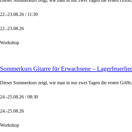
Dieser Sommerkurs zeigt, wie man in nur zwei Tagen die ersten Griffe
22.-23.08.26 / 11:30
22.-23.08.26
Workshop
Sommerkurs Gitarre für Erwachsene – Lagerfeuerlied
Dieser Sommerkurs zeigt, wie man in nur zwei Tagen die ersten Griffe,
24.-25.08.26 / 08:30
24.-25.08.26
Workshop