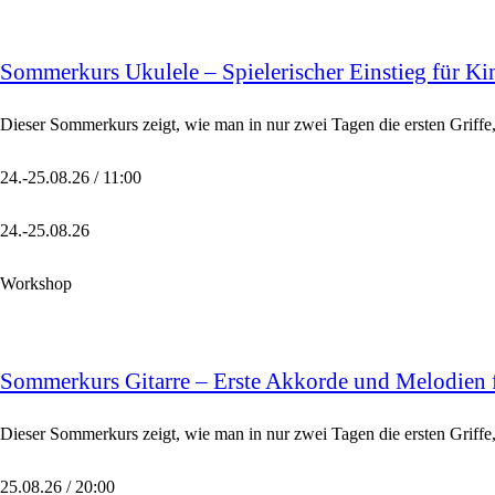
Sommerkurs Ukulele – Spielerischer Einstieg für Ki
Dieser Sommerkurs zeigt, wie man in nur zwei Tagen die ersten Griffe
24.-25.08.26 / 11:00
24.-25.08.26
Workshop
Sommerkurs Gitarre – Erste Akkorde und Melodien f
Dieser Sommerkurs zeigt, wie man in nur zwei Tagen die ersten Griffe,
25.08.26 / 20:00