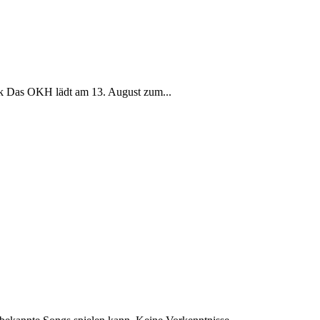
k Das OKH lädt am 13. August zum...