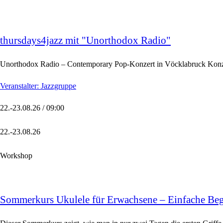
thursdays4jazz mit "Unorthodox Radio"
Unorthodox Radio – Contemporary Pop-Konzert in Vöcklabruck Konzer
Veranstalter: Jazzgruppe
22.-23.08.26 / 09:00
22.-23.08.26
Workshop
Sommerkurs Ukulele für Erwachsene – Einfache Begl