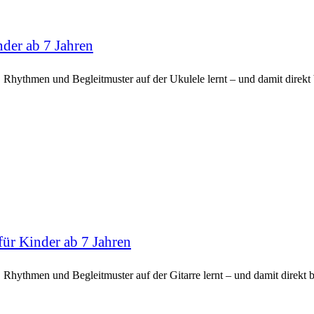
nder ab 7 Jahren
, Rhythmen und Begleitmuster auf der Ukulele lernt – und damit direkt
ür Kinder ab 7 Jahren
 Rhythmen und Begleitmuster auf der Gitarre lernt – und damit direkt 