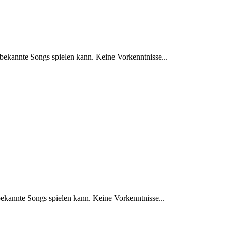
 bekannte Songs spielen kann. Keine Vorkenntnisse...
bekannte Songs spielen kann. Keine Vorkenntnisse...