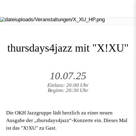
thursdays4jazz mit "X!XU"
10.07.25
Einlass: 20:00 Uhr
Beginn: 20:30 Uhr
Die OKH Jazzgruppe lädt herzlich zu einer neuen
Ausgabe der „thursdays4jazz“-Konzerte ein. Dieses Mal
ist das "X!XU" zu Gast.