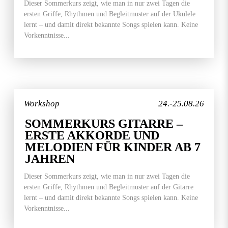
Dieser Sommerkurs zeigt, wie man in nur zwei Tagen die
ersten Griffe, Rhythmen und Begleitmuster auf der Ukulele
lernt – und damit direkt bekannte Songs spielen kann. Keine
Vorkenntnisse...
Workshop
24.-25.08.26
SOMMERKURS GITARRE –
ERSTE AKKORDE UND
MELODIEN FÜR KINDER AB 7
JAHREN
Dieser Sommerkurs zeigt, wie man in nur zwei Tagen die
ersten Griffe, Rhythmen und Begleitmuster auf der Gitarre
lernt – und damit direkt bekannte Songs spielen kann. Keine
Vorkenntnisse...