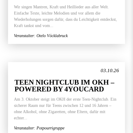
Wir singen Mantren, Kraft und Heillieder aus aller Welt.
Einfache Texte, leichte Melodien und vor allem die
Wiederholungen sorgen dafür, dass du Leichtigkeit entdeckst,
Kraft tankst und vom...
Veranstalter: Otelo Vöcklabruck
03.10.26
TEEN NIGHTCLUB IM OKH –
POWERED BY 4YOUCARD
Am 3. Oktober steigt im OKH der erste Teen-Nightclub. Ein
sicherer Raum nur für Teens zwischen 12 und 16 Jahren –
ohne Alkohol, ohne Zigaretten, ohne Eltern, dafür mit
echter...
Veranstalter: Potpourrigruppe