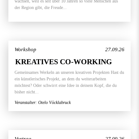
wachsen, weil es seit über 10 Jahren so viele Menschen aus
der Region gibt, die Freude...
Workshop
27.09.26
KREATIVES CO-WORKING
Gemeinsames Werkeln an unseren kreativen Projekten Hast du
ein künstlerisches Projekt, an dem du weiterarbeiten
möchtest? Oder schwirrt eine Idee in deinem Kopf, die du
bisher nicht...
Veranstalter: Otelo Vöcklabruck
Vortrag
27.09.26