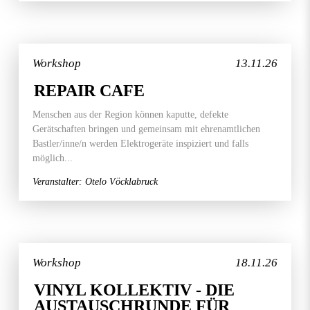
Workshop
13.11.26
REPAIR CAFE
Menschen aus der Region können kaputte, defekte
Gerätschaften bringen und gemeinsam mit ehrenamtlichen
Bastler/inne/n werden Elektrogeräte inspiziert und falls
möglich...
Veranstalter: Otelo Vöcklabruck
Workshop
18.11.26
VINYL KOLLEKTIV - DIE
AUSTAUSCHRUNDE FÜR