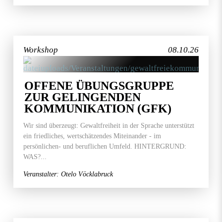
Workshop
08.10.26
OFFENE ÜBUNGSGRUPPE
ZUR GELINGENDEN
KOMMUNIKATION (GFK)
Wir sind überzeugt: Gewaltfreiheit in der Sprache unterstützt
ein friedliches, wertschätzendes Miteinander - im
persönlichen- und beruflichen Umfeld. HINTERGRUND:
WAS?...
Veranstalter: Otelo Vöcklabruck