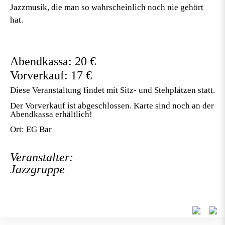
Jazzmusik, die man so wahrscheinlich noch nie gehört
hat.
Abendkassa: 20 €
Vorverkauf: 17 €
Diese Veranstaltung findet mit Sitz- und Stehplätzen statt.
Der Vorverkauf ist abgeschlossen. Karte sind noch an der
Abendkassa erhältlich!
Ort: EG Bar
Veranstalter:
Jazzgruppe