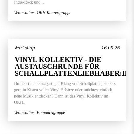
Indie-Rock und...
Veranstalter: OKH Konzertgruppe
Workshop
16.09.26
VINYL KOLLEKTIV - DIE
AUSTAUSCHRUNDE FÜR
SCHALLPLATTENLIEBHABER:IN
Du liebst den einzigartigen Klang von Schallplatten, stöberst
gern in Kisten voller Vinyl-Schätze oder möchtest einfach
neue Musik entdecken? Dann ist das Vinyl Kollektiv im
OKH...
Veranstalter: Potpourrigruppe