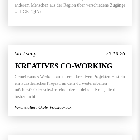
anderem Menschen aus der Region über verschiedene Zugänge
zu LGBTQIA+...
Workshop
25.10.26
KREATIVES CO-WORKING
Gemeinsames Werkeln an unseren kreativen Projekten Hast du
ein künstlerisches Projekt, an dem du weiterarbeiten
möchtest? Oder schwirrt eine Idee in deinem Kopf, die du
bisher nicht...
Veranstalter: Otelo Vöcklabruck