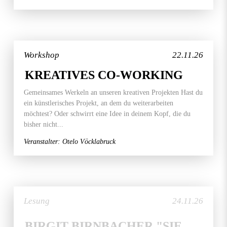
Workshop
22.11.26
KREATIVES CO-WORKING
Gemeinsames Werkeln an unseren kreativen Projekten Hast du
ein künstlerisches Projekt, an dem du weiterarbeiten
möchtest? Oder schwirrt eine Idee in deinem Kopf, die du
bisher nicht...
Veranstalter: Otelo Vöcklabruck
Lesung
24.11.26
BIRGIT BIRNBACHER "SIE