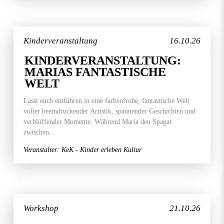
Kinderveranstaltung
16.10.26
KINDERVERANSTALTUNG:
MARIAS FANTASTISCHE
WELT
Lasst euch entführen in eine farbenfrohe, fantastische Welt
voller beeindruckender Artistik, spannender Geschichten und
verblüffender Momente. Während Maria den Spagat
zwischen...
Veranstalter: KeK - Kinder erleben Kultur
Workshop
21.10.26