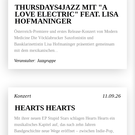
THURSDAYS4JAZZ MIT "A
LOVE ELECTRIC" FEAT. LISA
HOFMANINGER
Österreich-Premiere und erstes Release-Konzert von Modern
Medicine Die Vöcklabrucker Saxofonistin und
Bassklarinettistin Lisa Hofmaninger präsentiert gemeinsam
mit dem mexikanischen...
Veranstalter: Jazzgruppe
Konzert
11.09.26
HEARTS HEARTS
Mit ihrer neuen EP Stupid Stars schlagen Hearts Hearts ein
musikalisches Kapitel auf, das nach zehn Jahren
Bandgeschichte neue Wege eröffnet – zwischen Indie-Pop,