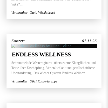
WAS?...
Veranstalter: Otelo Vöcklabruck
Konzert
07.11.26
ENDLESS WELLNESS
Schrammelnde Westerngitarre, übersteuerte Klangflächen und
Texte über Erschöpfung, Verletzlichkeit und gesellschaftliche
Überforderung. Das Wiener Quartett Endless Wellness...
Veranstalter: OKH Konzertgruppe