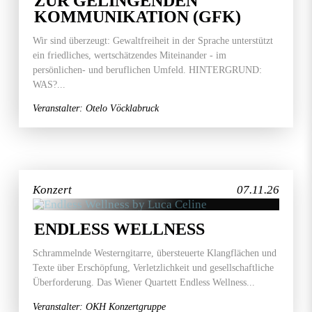
ZUR GELINGENDEN
KOMMUNIKATION (GFK)
Wir sind überzeugt: Gewaltfreiheit in der Sprache unterstützt
ein friedliches, wertschätzendes Miteinander - im
persönlichen- und beruflichen Umfeld. HINTERGRUND:
WAS?...
Veranstalter: Otelo Vöcklabruck
Konzert
07.11.26
ENDLESS WELLNESS
Schrammelnde Westerngitarre, übersteuerte Klangflächen und
Texte über Erschöpfung, Verletzlichkeit und gesellschaftliche
Überforderung. Das Wiener Quartett Endless Wellness...
Veranstalter: OKH Konzertgruppe