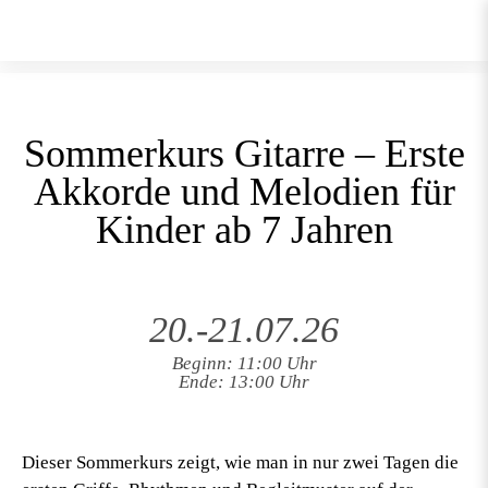
Sommerkurs Gitarre – Erste
Akkorde und Melodien für
Kinder ab 7 Jahren
20.-21.07.26
Beginn: 11:00 Uhr
Ende: 13:00 Uhr
Dieser Sommerkurs zeigt, wie man in nur zwei Tagen die