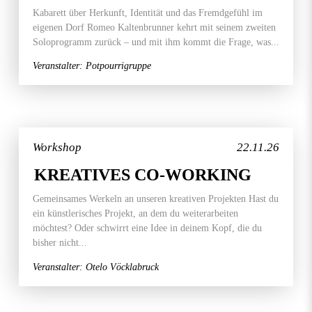
Kabarett über Herkunft, Identität und das Fremdgefühl im
eigenen Dorf Romeo Kaltenbrunner kehrt mit seinem zweiten
Soloprogramm zurück – und mit ihm kommt die Frage, was...
Veranstalter: Potpourrigruppe
Workshop
22.11.26
KREATIVES CO-WORKING
Gemeinsames Werkeln an unseren kreativen Projekten Hast du
ein künstlerisches Projekt, an dem du weiterarbeiten
möchtest? Oder schwirrt eine Idee in deinem Kopf, die du
bisher nicht...
Veranstalter: Otelo Vöcklabruck