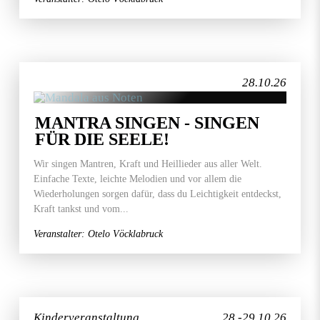
28.10.26
MANTRA SINGEN - SINGEN
FÜR DIE SEELE!
Wir singen Mantren, Kraft und Heillieder aus aller Welt.
Einfache Texte, leichte Melodien und vor allem die
Wiederholungen sorgen dafür, dass du Leichtigkeit entdeckst,
Kraft tankst und vom...
Veranstalter: Otelo Vöcklabruck
Kinderveranstaltung
28.-29.10.26