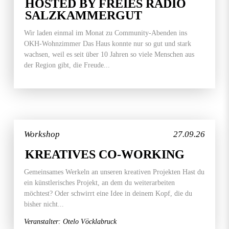
HOSTED BY FREIES RADIO
SALZKAMMERGUT
Wir laden einmal im Monat zu Community-Abenden ins
OKH-Wohnzimmer Das Haus konnte nur so gut und stark
wachsen, weil es seit über 10 Jahren so viele Menschen aus
der Region gibt, die Freude...
Workshop
27.09.26
KREATIVES CO-WORKING
Gemeinsames Werkeln an unseren kreativen Projekten Hast du
ein künstlerisches Projekt, an dem du weiterarbeiten
möchtest? Oder schwirrt eine Idee in deinem Kopf, die du
bisher nicht...
Veranstalter: Otelo Vöcklabruck