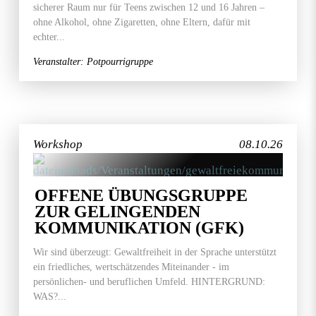
sicherer Raum nur für Teens zwischen 12 und 16 Jahren –
ohne Alkohol, ohne Zigaretten, ohne Eltern, dafür mit
echter...
Veranstalter: Potpourrigruppe
Workshop
08.10.26
OFFENE ÜBUNGSGRUPPE
ZUR GELINGENDEN
KOMMUNIKATION (GFK)
Wir sind überzeugt: Gewaltfreiheit in der Sprache unterstützt
ein friedliches, wertschätzendes Miteinander - im
persönlichen- und beruflichen Umfeld. HINTERGRUND:
WAS?...