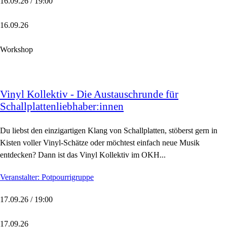
16.09.26 / 19:00
16.09.26
Workshop
Vinyl Kollektiv - Die Austauschrunde für
Schallplattenliebhaber:innen
Du liebst den einzigartigen Klang von Schallplatten, stöberst gern in
Kisten voller Vinyl-Schätze oder möchtest einfach neue Musik
entdecken? Dann ist das Vinyl Kollektiv im OKH...
Veranstalter: Potpourrigruppe
17.09.26 / 19:00
17.09.26