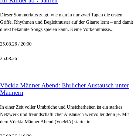
für Kinder ab 7 Jahren
Dieser Sommerkurs zeigt, wie man in nur zwei Tagen die ersten
Griffe, Rhythmen und Begleitmuster auf der Gitarre lernt – und damit
direkt bekannte Songs spielen kann. Keine Vorkenntnisse...
25.08.26 / 20:00
25.08.26
Vöckla Männer Abend: Ehrlicher Austausch unter
Männern
In einer Zeit voller Umbrüche und Unsicherheiten ist ein starkes
Netzwerk und freundschaftlicher Austausch wertvoller denn je. Mit
dem Vöckla Männer Abend (VoeMA) startet in...