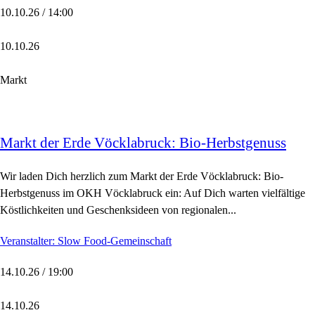
10.10.26 / 14:00
10.10.26
Markt
Markt der Erde Vöcklabruck: Bio-Herbstgenuss
Wir laden Dich herzlich zum Markt der Erde Vöcklabruck: Bio-
Herbstgenuss im OKH Vöcklabruck ein: Auf Dich warten vielfältige
Köstlichkeiten und Geschenksideen von regionalen...
Veranstalter: Slow Food-Gemeinschaft
14.10.26 / 19:00
14.10.26