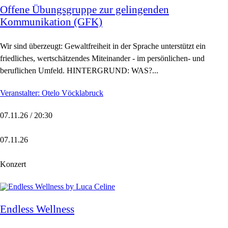
Offene Übungsgruppe zur gelingenden
Kommunikation (GFK)
Wir sind überzeugt: Gewaltfreiheit in der Sprache unterstützt ein
friedliches, wertschätzendes Miteinander - im persönlichen- und
beruflichen Umfeld. HINTERGRUND: WAS?...
Veranstalter: Otelo Vöcklabruck
07.11.26 / 20:30
07.11.26
Konzert
Endless Wellness