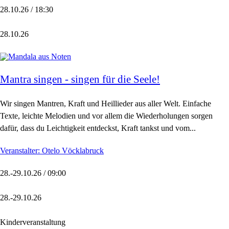
28.10.26 / 18:30
28.10.26
Mantra singen - singen für die Seele!
Wir singen Mantren, Kraft und Heillieder aus aller Welt. Einfache
Texte, leichte Melodien und vor allem die Wiederholungen sorgen
dafür, dass du Leichtigkeit entdeckst, Kraft tankst und vom...
Veranstalter: Otelo Vöcklabruck
28.-29.10.26 / 09:00
28.-29.10.26
Kinderveranstaltung