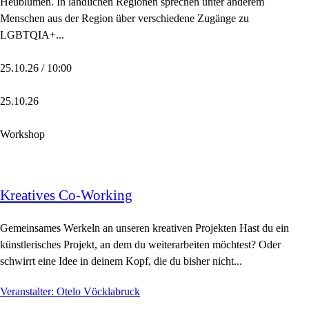
Heublumen. In ländlichen Regionen sprechen unter anderem
Menschen aus der Region über verschiedene Zugänge zu
LGBTQIA+...
25.10.26 / 10:00
25.10.26
Workshop
Kreatives Co-Working
Gemeinsames Werkeln an unseren kreativen Projekten Hast du ein
künstlerisches Projekt, an dem du weiterarbeiten möchtest? Oder
schwirrt eine Idee in deinem Kopf, die du bisher nicht...
Veranstalter: Otelo Vöcklabruck