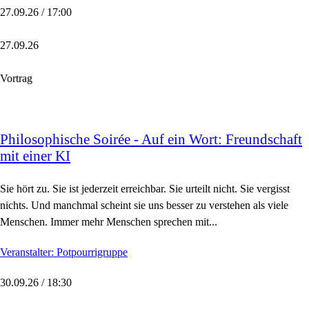
27.09.26 / 17:00
27.09.26
Vortrag
Philosophische Soirée - Auf ein Wort: Freundschaft
mit einer KI
Sie hört zu. Sie ist jederzeit erreichbar. Sie urteilt nicht. Sie vergisst
nichts. Und manchmal scheint sie uns besser zu verstehen als viele
Menschen. Immer mehr Menschen sprechen mit...
Veranstalter: Potpourrigruppe
30.09.26 / 18:30