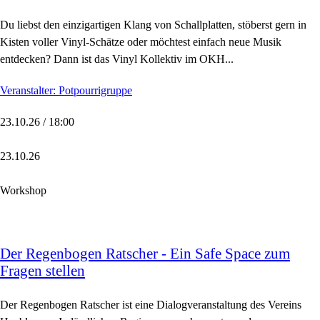
Du liebst den einzigartigen Klang von Schallplatten, stöberst gern in
Kisten voller Vinyl-Schätze oder möchtest einfach neue Musik
entdecken? Dann ist das Vinyl Kollektiv im OKH...
Veranstalter: Potpourrigruppe
23.10.26 / 18:00
23.10.26
Workshop
Der Regenbogen Ratscher - Ein Safe Space zum
Fragen stellen
Der Regenbogen Ratscher ist eine Dialogveranstaltung des Vereins