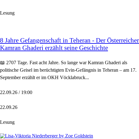
Lesung
8 Jahre Gefangenschaft in Teheran - Der Österreicher
Kamran Ghaderi erzählt seine Geschichte
📖 2707 Tage. Fast acht Jahre. So lange war Kamran Ghaderi als
politische Geisel im berüchtigten Evin-Gefängnis in Teheran – am 17.
September erzählt er im OKH Vöcklabruck...
22.09.26 / 19:00
22.09.26
Lesung