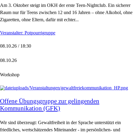
Am 3. Oktober steigt im OKH der erste Teen-Nightclub. Ein sicherer
Raum nur für Teens zwischen 12 und 16 Jahren – ohne Alkohol, ohne
Zigaretten, ohne Eltern, dafür mit echter...
Veranstalter: Potpourrigruppe
08.10.26 / 18:30
08.10.26
Workshop
Offene Übungsgruppe zur gelingenden
Kommunikation (GFK)
Wir sind überzeugt: Gewaltfreiheit in der Sprache unterstützt ein
friedliches, wertschätzendes Miteinander - im persönlichen- und