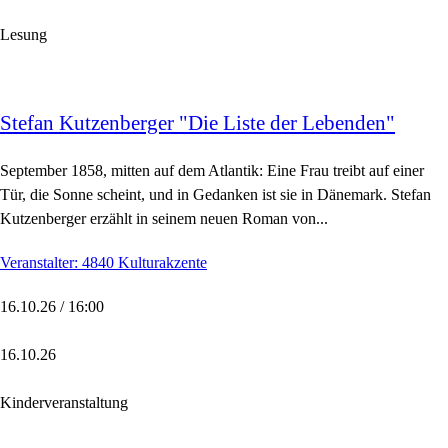
Lesung
Stefan Kutzenberger "Die Liste der Lebenden"
September 1858, mitten auf dem Atlantik: Eine Frau treibt auf einer
Tür, die Sonne scheint, und in Gedanken ist sie in Dänemark. Stefan
Kutzenberger erzählt in seinem neuen Roman von...
Veranstalter: 4840 Kulturakzente
16.10.26 / 16:00
16.10.26
Kinderveranstaltung