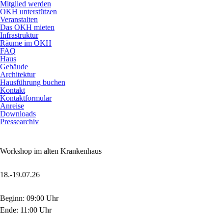
Mitglied werden
OKH unterstützen
Veranstalten
Das OKH mieten
Infrastruktur
Räume im OKH
FAQ
Haus
Gebäude
Architektur
Hausführung buchen
Kontakt
Kontaktformular
Anreise
Downloads
Pressearchiv
Workshop im alten Krankenhaus
18.-19.07.26
Beginn: 09:00 Uhr
Ende: 11:00 Uhr