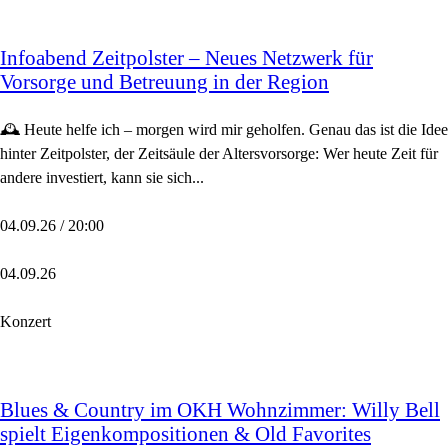
Infoabend Zeitpolster – Neues Netzwerk für
Vorsorge und Betreuung in der Region
🕰️ Heute helfe ich – morgen wird mir geholfen. Genau das ist die Idee
hinter Zeitpolster, der Zeitsäule der Altersvorsorge: Wer heute Zeit für
andere investiert, kann sie sich...
04.09.26 / 20:00
04.09.26
Konzert
Blues & Country im OKH Wohnzimmer: Willy Bell
spielt Eigenkompositionen & Old Favorites