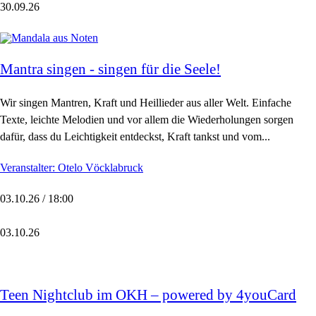
30.09.26
Mantra singen - singen für die Seele!
Wir singen Mantren, Kraft und Heillieder aus aller Welt. Einfache
Texte, leichte Melodien und vor allem die Wiederholungen sorgen
dafür, dass du Leichtigkeit entdeckst, Kraft tankst und vom...
Veranstalter: Otelo Vöcklabruck
03.10.26 / 18:00
03.10.26
Teen Nightclub im OKH – powered by 4youCard