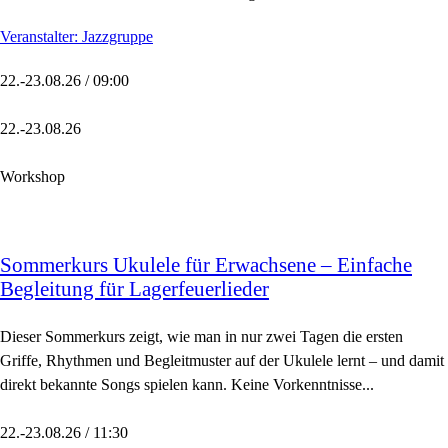
Veranstalter: Jazzgruppe
22.-23.08.26 / 09:00
22.-23.08.26
Workshop
Sommerkurs Ukulele für Erwachsene – Einfache
Begleitung für Lagerfeuerlieder
Dieser Sommerkurs zeigt, wie man in nur zwei Tagen die ersten
Griffe, Rhythmen und Begleitmuster auf der Ukulele lernt – und damit
direkt bekannte Songs spielen kann. Keine Vorkenntnisse...
22.-23.08.26 / 11:30