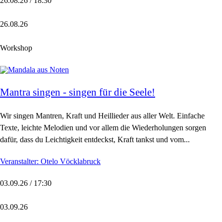
26.08.26 / 18:30
26.08.26
Workshop
Mantra singen - singen für die Seele!
Wir singen Mantren, Kraft und Heillieder aus aller Welt. Einfache
Texte, leichte Melodien und vor allem die Wiederholungen sorgen
dafür, dass du Leichtigkeit entdeckst, Kraft tankst und vom...
Veranstalter: Otelo Vöcklabruck
03.09.26 / 17:30
03.09.26