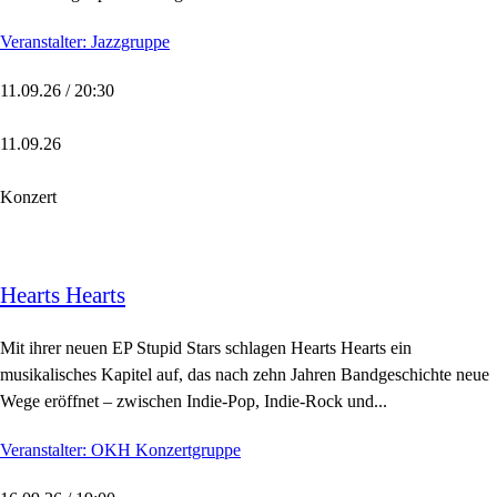
Veranstalter: Jazzgruppe
11.09.26 / 20:30
11.09.26
Konzert
Hearts Hearts
Mit ihrer neuen EP Stupid Stars schlagen Hearts Hearts ein
musikalisches Kapitel auf, das nach zehn Jahren Bandgeschichte neue
Wege eröffnet – zwischen Indie-Pop, Indie-Rock und...
Veranstalter: OKH Konzertgruppe