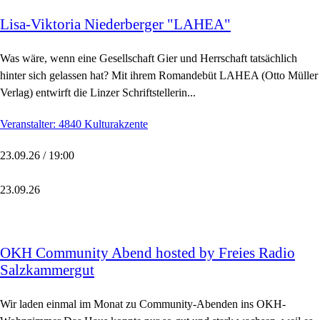
Lisa-Viktoria Niederberger "LAHEA"
Was wäre, wenn eine Gesellschaft Gier und Herrschaft tatsächlich
hinter sich gelassen hat? Mit ihrem Romandebüt LAHEA (Otto Müller
Verlag) entwirft die Linzer Schriftstellerin...
Veranstalter: 4840 Kulturakzente
23.09.26 / 19:00
23.09.26
OKH Community Abend hosted by Freies Radio
Salzkammergut
Wir laden einmal im Monat zu Community-Abenden ins OKH-