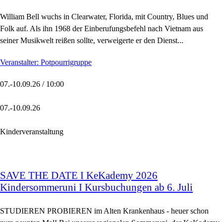
William Bell wuchs in Clearwater, Florida, mit Country, Blues und
Folk auf. Als ihn 1968 der Einberufungsbefehl nach Vietnam aus
seiner Musikwelt reißen sollte, verweigerte er den Dienst...
Veranstalter: Potpourrigruppe
07.-10.09.26 / 10:00
07.-10.09.26
Kinderveranstaltung
SAVE THE DATE I KeKademy 2026
Kindersommeruni I Kursbuchungen ab 6. Juli
STUDIEREN PROBIEREN im Alten Krankenhaus - heuer schon