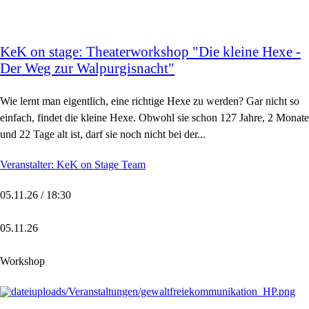
KeK on stage: Theaterworkshop "Die kleine Hexe -
Der Weg zur Walpurgisnacht"
Wie lernt man eigentlich, eine richtige Hexe zu werden? Gar nicht so
einfach, findet die kleine Hexe. Obwohl sie schon 127 Jahre, 2 Monate
und 22 Tage alt ist, darf sie noch nicht bei der...
Veranstalter: KeK on Stage Team
05.11.26 / 18:30
05.11.26
Workshop