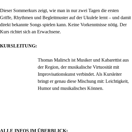
Dieser Sommerkurs zeigt, wie man in nur zwei Tagen die ersten
Griffe, Rhythmen und Begleitmuster auf der Ukulele lernt – und damit
direkt bekannte Songs spielen kann. Keine Vorkenntnisse nötig. Der
Kurs richtet sich an Erwachsene.
KURSLEITUNG:
Thomas Malirsch ist Musiker und Kabarettist aus
der Region, der musikalische Virtuosität mit
Improvisationskunst verbindet. Als Kursleiter
bringt er genau diese Mischung mit: Leichtigkeit,
Humor und musikalisches Können.
ALLE INFOS IM ÜBERBLICK: