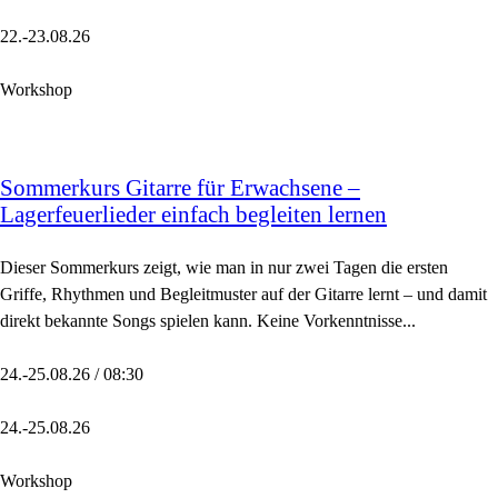
22.-23.08.26
Workshop
Sommerkurs Gitarre für Erwachsene –
Lagerfeuerlieder einfach begleiten lernen
Dieser Sommerkurs zeigt, wie man in nur zwei Tagen die ersten
Griffe, Rhythmen und Begleitmuster auf der Gitarre lernt – und damit
direkt bekannte Songs spielen kann. Keine Vorkenntnisse...
24.-25.08.26 / 08:30
24.-25.08.26
Workshop