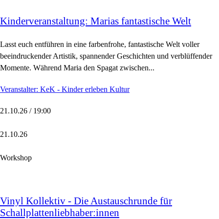
Kinderveranstaltung: Marias fantastische Welt
Lasst euch entführen in eine farbenfrohe, fantastische Welt voller
beeindruckender Artistik, spannender Geschichten und verblüffender
Momente. Während Maria den Spagat zwischen...
Veranstalter: KeK - Kinder erleben Kultur
21.10.26 / 19:00
21.10.26
Workshop
Vinyl Kollektiv - Die Austauschrunde für
Schallplattenliebhaber:innen