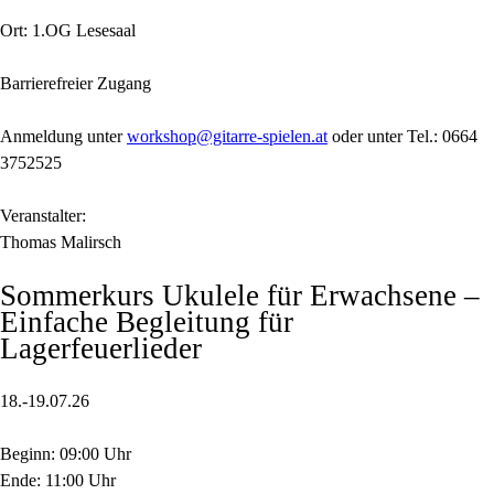
Ort: 1.OG Lesesaal
Barrierefreier Zugang
Anmeldung unter
workshop@gitarre-spielen.at
oder unter Tel.: 0664
3752525
Veranstalter:
Thomas Malirsch
Sommerkurs Ukulele für Erwachsene –
Einfache Begleitung für
Lagerfeuerlieder
18.-19.07.26
Beginn: 09:00 Uhr
Ende: 11:00 Uhr