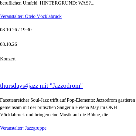
beruflichen Umfeld. HINTERGRUND: WAS?...
Veranstalter: Otelo Vöcklabruck
08.10.26 / 19:30
08.10.26
Konzert
thursdays4jazz mit "Jazzodrom"
Facettenreicher Soul-Jazz trifft auf Pop-Elemente: Jazzodrom gastieren
gemeinsam mit der britischen Sängerin Helena May im OKH
Vöcklabruck und bringen eine Musik auf die Bühne, die...
Veranstalter: Jazzgruppe