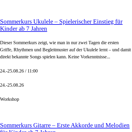
Sommerkurs Ukulele – Spielerischer Einstieg für
Kinder ab 7 Jahren
Dieser Sommerkurs zeigt, wie man in nur zwei Tagen die ersten
Griffe, Rhythmen und Begleitmuster auf der Ukulele lernt – und damit
direkt bekannte Songs spielen kann. Keine Vorkenntnisse...
24.-25.08.26 / 11:00
24.-25.08.26
Workshop
Sommerkurs Gitarre – Erste Akkorde und Melodien