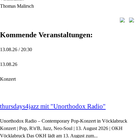
Thomas Malirsch
Kommende Veranstaltungen:
13.08.26 / 20:30
13.08.26
Konzert
thursdays4jazz mit "Unorthodox Radio"
Unorthodox Radio – Contemporary Pop-Konzert in Vöcklabruck
Konzert | Pop, R'n'B, Jazz, Neo-Soul | 13. August 2026 | OKH
Vöcklabruck Das OKH lädt am 13. August zum...