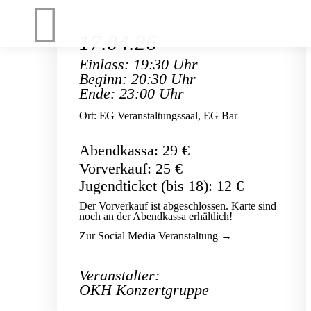
17.04.26
Einlass: 19:30 Uhr
Beginn: 20:30 Uhr
Ende: 23:00 Uhr
Ort: EG Veranstaltungssaal, EG Bar
Abendkassa: 29 €
Vorverkauf: 25 €
Jugendticket (bis 18): 12 €
Der Vorverkauf ist abgeschlossen. Karte sind
noch an der Abendkassa erhältlich!
Zur Social Media Veranstaltung →
Veranstalter:
OKH Konzertgruppe