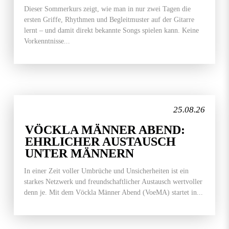
Dieser Sommerkurs zeigt, wie man in nur zwei Tagen die
ersten Griffe, Rhythmen und Begleitmuster auf der Gitarre
lernt – und damit direkt bekannte Songs spielen kann. Keine
Vorkenntnisse...
25.08.26
VÖCKLA MÄNNER ABEND:
EHRLICHER AUSTAUSCH
UNTER MÄNNERN
In einer Zeit voller Umbrüche und Unsicherheiten ist ein
starkes Netzwerk und freundschaftlicher Austausch wertvoller
denn je. Mit dem Vöckla Männer Abend (VoeMA) startet in...