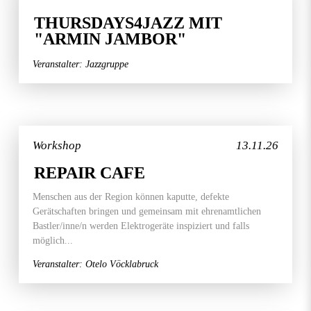
THURSDAYS4JAZZ MIT
"ARMIN JAMBOR"
Veranstalter: Jazzgruppe
Workshop
13.11.26
REPAIR CAFE
Menschen aus der Region können kaputte, defekte
Gerätschaften bringen und gemeinsam mit ehrenamtlichen
Bastler/inne/n werden Elektrogeräte inspiziert und falls
möglich...
Veranstalter: Otelo Vöcklabruck