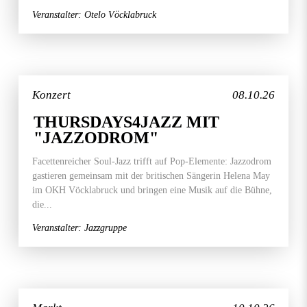
Veranstalter: Otelo Vöcklabruck
Konzert
08.10.26
THURSDAYS4JAZZ MIT
"JAZZODROM"
Facettenreicher Soul-Jazz trifft auf Pop-Elemente: Jazzodrom
gastieren gemeinsam mit der britischen Sängerin Helena May
im OKH Vöcklabruck und bringen eine Musik auf die Bühne,
die...
Veranstalter: Jazzgruppe