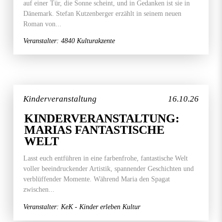
auf einer Tür, die Sonne scheint, und in Gedanken ist sie in
Dänemark. Stefan Kutzenberger erzählt in seinem neuen
Roman von...
Veranstalter: 4840 Kulturakzente
Kinderveranstaltung
16.10.26
KINDERVERANSTALTUNG:
MARIAS FANTASTISCHE
WELT
Lasst euch entführen in eine farbenfrohe, fantastische Welt
voller beeindruckender Artistik, spannender Geschichten und
verblüffender Momente. Während Maria den Spagat
zwischen...
Veranstalter: KeK - Kinder erleben Kultur