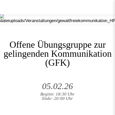
Offene Übungsgruppe zur
gelingenden Kommunikation
(GFK)
05.02.26
Beginn: 18:30 Uhr
Ende: 20:00 Uhr