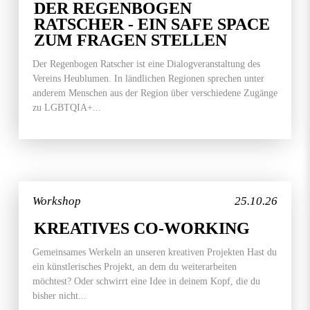
DER REGENBOGEN
RATSCHER - EIN SAFE SPACE
ZUM FRAGEN STELLEN
Der Regenbogen Ratscher ist eine Dialogveranstaltung des
Vereins Heublumen. In ländlichen Regionen sprechen unter
anderem Menschen aus der Region über verschiedene Zugänge
zu LGBTQIA+...
Workshop
25.10.26
KREATIVES CO-WORKING
Gemeinsames Werkeln an unseren kreativen Projekten Hast du
ein künstlerisches Projekt, an dem du weiterarbeiten
möchtest? Oder schwirrt eine Idee in deinem Kopf, die du
bisher nicht...