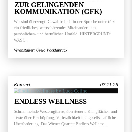
ZUR GELINGENDEN
KOMMUNIKATION (GFK)
Wir sind überzeugt: Gewaltfreiheit in der Sprache unterstützt
ein friedliches, wertschätzendes Miteinander - im
persönlichen- und beruflichen Umfeld. HINTERGRUND:
WAS?...
Veranstalter: Otelo Vöcklabruck
Konzert
07.11.26
ENDLESS WELLNESS
Schrammelnde Westerngitarre, übersteuerte Klangflächen und
Texte über Erschöpfung, Verletzlichkeit und gesellschaftliche
Überforderung. Das Wiener Quartett Endless Wellness...