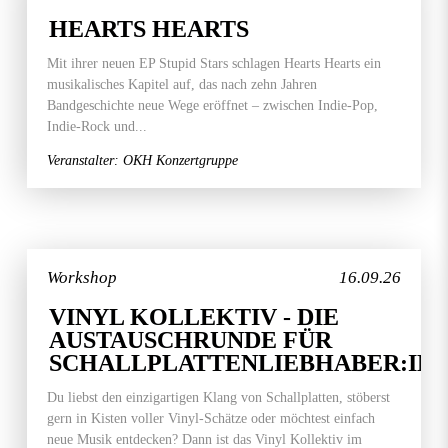
HEARTS HEARTS
Mit ihrer neuen EP Stupid Stars schlagen Hearts Hearts ein
musikalisches Kapitel auf, das nach zehn Jahren
Bandgeschichte neue Wege eröffnet – zwischen Indie-Pop,
Indie-Rock und...
Veranstalter: OKH Konzertgruppe
Workshop
16.09.26
VINYL KOLLEKTIV - DIE
AUSTAUSCHRUNDE FÜR
SCHALLPLATTENLIEBHABER:IN
Du liebst den einzigartigen Klang von Schallplatten, stöberst
gern in Kisten voller Vinyl-Schätze oder möchtest einfach
neue Musik entdecken? Dann ist das Vinyl Kollektiv im