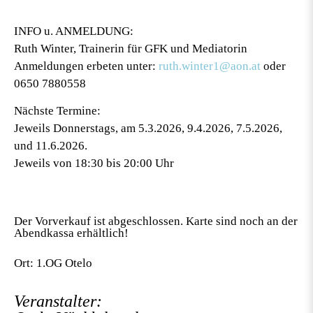
INFO u. ANMELDUNG:
Ruth Winter, Trainerin für GFK und Mediatorin
Anmeldungen erbeten unter:
ruth.winter1@aon.at
oder
0650 7880558
Nächste Termine:
Jeweils Donnerstags, am 5.3.2026, 9.4.2026, 7.5.2026,
und 11.6.2026.
Jeweils von 18:30 bis 20:00 Uhr
Der Vorverkauf ist abgeschlossen. Karte sind noch an der
Abendkassa erhältlich!
Ort: 1.OG Otelo
Veranstalter: