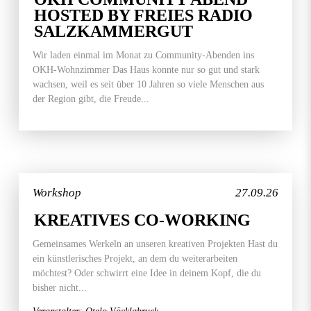
HOSTED BY FREIES RADIO
SALZKAMMERGUT
Wir laden einmal im Monat zu Community-Abenden ins
OKH-Wohnzimmer Das Haus konnte nur so gut und stark
wachsen, weil es seit über 10 Jahren so viele Menschen aus
der Region gibt, die Freude...
Workshop
27.09.26
KREATIVES CO-WORKING
Gemeinsames Werkeln an unseren kreativen Projekten Hast du
ein künstlerisches Projekt, an dem du weiterarbeiten
möchtest? Oder schwirrt eine Idee in deinem Kopf, die du
bisher nicht...