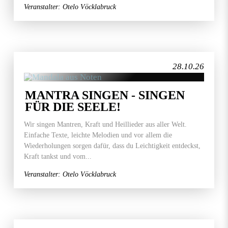
Veranstalter: Otelo Vöcklabruck
28.10.26
MANTRA SINGEN - SINGEN
FÜR DIE SEELE!
Wir singen Mantren, Kraft und Heillieder aus aller Welt.
Einfache Texte, leichte Melodien und vor allem die
Wiederholungen sorgen dafür, dass du Leichtigkeit entdeckst,
Kraft tankst und vom...
Veranstalter: Otelo Vöcklabruck