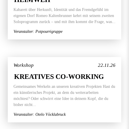
Kabarett über Herkunft, Identität und das Fremdgefühl im
eigenen Dorf Romeo Kaltenbrunner kehrt mit seinem zweiten
Soloprogramm zurück – und mit ihm kommt die Frage, was...
Veranstalter: Potpourrigruppe
Workshop
22.11.26
KREATIVES CO-WORKING
Gemeinsames Werkeln an unseren kreativen Projekten Hast du
ein künstlerisches Projekt, an dem du weiterarbeiten
möchtest? Oder schwirrt eine Idee in deinem Kopf, die du
bisher nicht...
Veranstalter: Otelo Vöcklabruck