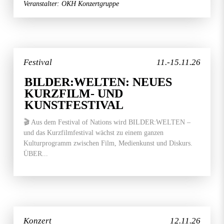
Veranstalter: OKH Konzertgruppe
Festival
11.-15.11.26
BILDER:WELTEN: NEUES
KURZFILM- UND
KUNSTFESTIVAL
🎬 Aus dem Festival of Nations wird BILDER:WELTEN –
und das Kurzfilmfestival wächst zu einem ganzen
Kulturprogramm zwischen Film, Medienkunst und Diskurs.
ÜBER...
Konzert
12.11.26