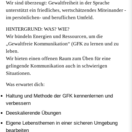
Wir sind überzeugt:
Gewaltfreiheit in der Sprache
unterstützt ein friedliches, wertschätzendes Miteinander -
im persönlichen- und beruflichen Umfeld.
HINTERGRUND: WAS? WIE?
Wir bündeln Energien und Ressourcen, um die
„Gewaltfreie Kommunikation“ (GFK zu lernen und zu
leben.
Wir bieten einen offenen Raum zum Üben für eine
gelingende Kommunikation auch in schwierigen
Situationen.
Was erwartet dich:
Haltung und Methode der GFK kennenlernen und
verbessern
Deeskalierende Übungen
Eigene Lebensthemen in einer sicheren Umgebung
bearbeiten