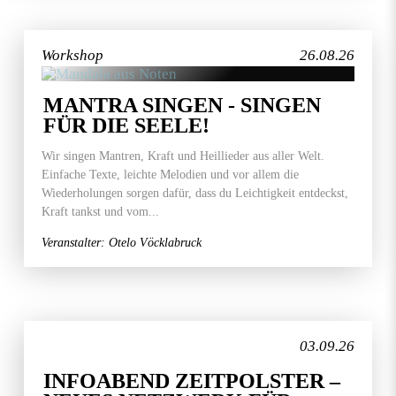
Workshop
26.08.26
MANTRA SINGEN - SINGEN
FÜR DIE SEELE!
Wir singen Mantren, Kraft und Heillieder aus aller Welt.
Einfache Texte, leichte Melodien und vor allem die
Wiederholungen sorgen dafür, dass du Leichtigkeit entdeckst,
Kraft tankst und vom...
Veranstalter: Otelo Vöcklabruck
03.09.26
INFOABEND ZEITPOLSTER –