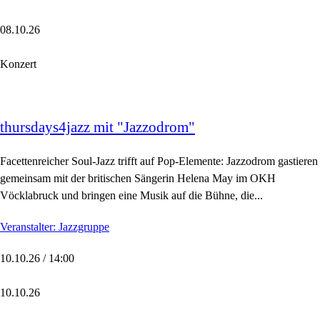
08.10.26
Konzert
thursdays4jazz mit "Jazzodrom"
Facettenreicher Soul-Jazz trifft auf Pop-Elemente: Jazzodrom gastieren
gemeinsam mit der britischen Sängerin Helena May im OKH
Vöcklabruck und bringen eine Musik auf die Bühne, die...
Veranstalter: Jazzgruppe
10.10.26 / 14:00
10.10.26