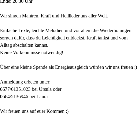
Ende: 20:30 Uhr
Wir singen Mantren, Kraft und Heillieder aus aller Welt.
Einfache Texte, leichte Melodien und vor allem die Wiederholungen
sorgen dafür, dass du Leichtigkeit entdeckst, Kraft tankst und vom
Alltag abschalten kannst.
Keine Vorkenntnisse notwendig!
Über eine kleine Spende als Energieausgleich würden wir uns freuen :)
Anmeldung erbeten unter:
0677/61351023 bei Ursula oder
0664/5136946 bei Laura
Wir freuen uns auf euer Kommen :)