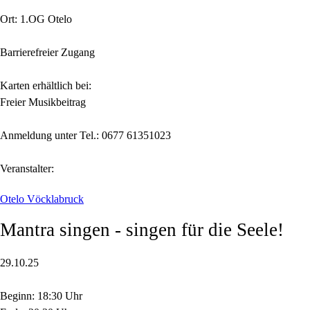
Ort: 1.OG Otelo
Barrierefreier Zugang
Karten erhältlich bei:
Freier Musikbeitrag
Anmeldung unter Tel.: 0677 61351023
Veranstalter:
Otelo Vöcklabruck
Mantra singen - singen für die Seele!
29.10.25
Beginn: 18:30 Uhr