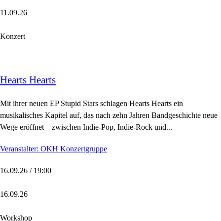
11.09.26
Konzert
Hearts Hearts
Mit ihrer neuen EP Stupid Stars schlagen Hearts Hearts ein
musikalisches Kapitel auf, das nach zehn Jahren Bandgeschichte neue
Wege eröffnet – zwischen Indie-Pop, Indie-Rock und...
Veranstalter: OKH Konzertgruppe
16.09.26 / 19:00
16.09.26
Workshop