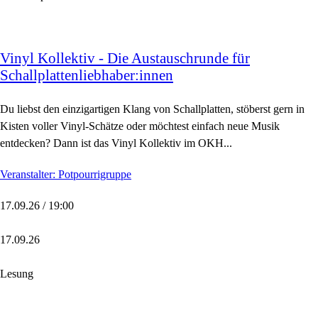
Vinyl Kollektiv - Die Austauschrunde für
Schallplattenliebhaber:innen
Du liebst den einzigartigen Klang von Schallplatten, stöberst gern in
Kisten voller Vinyl-Schätze oder möchtest einfach neue Musik
entdecken? Dann ist das Vinyl Kollektiv im OKH...
Veranstalter: Potpourrigruppe
17.09.26 / 19:00
17.09.26
Lesung