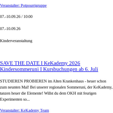
Veranstalter: Potpourrigruppe
07.-10.09.26 / 10:00
07.-10.09.26
Kinderveranstaltung
SAVE THE DATE I KeKademy 2026
Kindersommeruni I Kursbuchungen ab 6. Juli
STUDIEREN PROBIEREN im Alten Krankenhaus - heuer schon
zum neunten Mal! Bei unserer regionalen Sommeruni, der KeKademy,
tanzen heuer die Elemente! Willst du dem OKH mit feurigen
Experimenten so...
Veranstalter: KeKademy Team