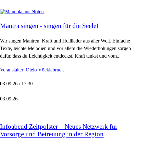
Mantra singen - singen für die Seele!
Wir singen Mantren, Kraft und Heillieder aus aller Welt. Einfache
Texte, leichte Melodien und vor allem die Wiederholungen sorgen
dafür, dass du Leichtigkeit entdeckst, Kraft tankst und vom...
Veranstalter: Otelo Vöcklabruck
03.09.26 / 17:30
03.09.26
Infoabend Zeitpolster – Neues Netzwerk für
Vorsorge und Betreuung in der Region