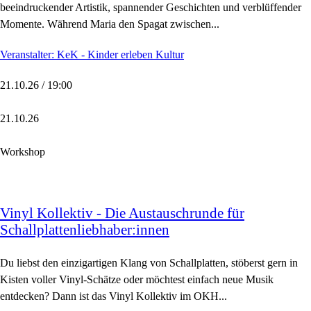
beeindruckender Artistik, spannender Geschichten und verblüffender
Momente. Während Maria den Spagat zwischen...
Veranstalter: KeK - Kinder erleben Kultur
21.10.26 / 19:00
21.10.26
Workshop
Vinyl Kollektiv - Die Austauschrunde für
Schallplattenliebhaber:innen
Du liebst den einzigartigen Klang von Schallplatten, stöberst gern in
Kisten voller Vinyl-Schätze oder möchtest einfach neue Musik
entdecken? Dann ist das Vinyl Kollektiv im OKH...