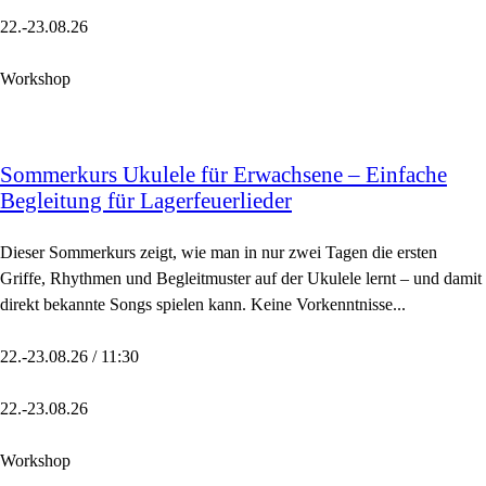
22.-23.08.26
Workshop
Sommerkurs Ukulele für Erwachsene – Einfache
Begleitung für Lagerfeuerlieder
Dieser Sommerkurs zeigt, wie man in nur zwei Tagen die ersten
Griffe, Rhythmen und Begleitmuster auf der Ukulele lernt – und damit
direkt bekannte Songs spielen kann. Keine Vorkenntnisse...
22.-23.08.26 / 11:30
22.-23.08.26
Workshop