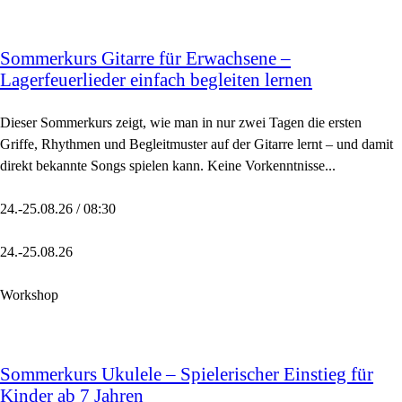
Sommerkurs Gitarre für Erwachsene –
Lagerfeuerlieder einfach begleiten lernen
Dieser Sommerkurs zeigt, wie man in nur zwei Tagen die ersten
Griffe, Rhythmen und Begleitmuster auf der Gitarre lernt – und damit
direkt bekannte Songs spielen kann. Keine Vorkenntnisse...
24.-25.08.26 / 08:30
24.-25.08.26
Workshop
Sommerkurs Ukulele – Spielerischer Einstieg für
Kinder ab 7 Jahren