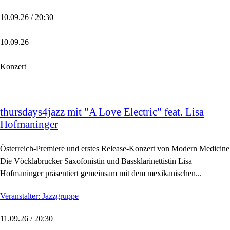
10.09.26 / 20:30
10.09.26
Konzert
thursdays4jazz mit "A Love Electric" feat. Lisa
Hofmaninger
Österreich-Premiere und erstes Release-Konzert von Modern Medicine
Die Vöcklabrucker Saxofonistin und Bassklarinettistin Lisa
Hofmaninger präsentiert gemeinsam mit dem mexikanischen...
Veranstalter: Jazzgruppe
11.09.26 / 20:30