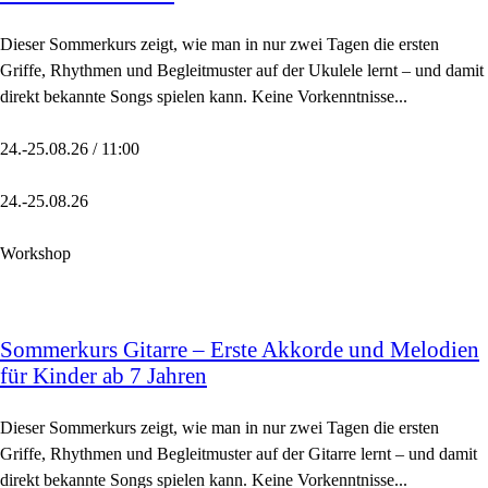
Dieser Sommerkurs zeigt, wie man in nur zwei Tagen die ersten
Griffe, Rhythmen und Begleitmuster auf der Ukulele lernt – und damit
direkt bekannte Songs spielen kann. Keine Vorkenntnisse...
24.-25.08.26 / 11:00
24.-25.08.26
Workshop
Sommerkurs Gitarre – Erste Akkorde und Melodien
für Kinder ab 7 Jahren
Dieser Sommerkurs zeigt, wie man in nur zwei Tagen die ersten
Griffe, Rhythmen und Begleitmuster auf der Gitarre lernt – und damit
direkt bekannte Songs spielen kann. Keine Vorkenntnisse...