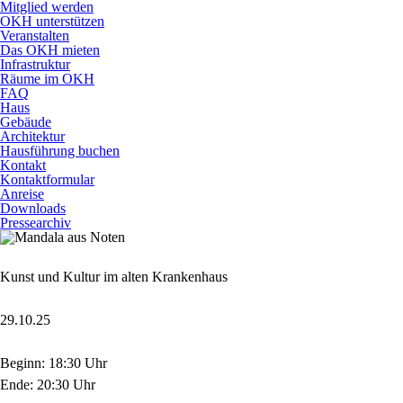
Mitglied werden
OKH unterstützen
Veranstalten
Das OKH mieten
Infrastruktur
Räume im OKH
FAQ
Haus
Gebäude
Architektur
Hausführung buchen
Kontakt
Kontaktformular
Anreise
Downloads
Pressearchiv
Kunst und Kultur im alten Krankenhaus
29.10.25
Beginn: 18:30 Uhr
Ende: 20:30 Uhr