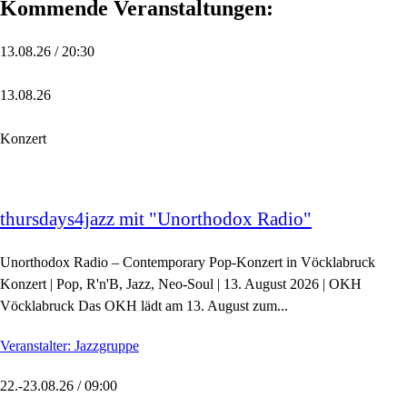
Kommende Veranstaltungen:
13.08.26 / 20:30
13.08.26
Konzert
thursdays4jazz mit "Unorthodox Radio"
Unorthodox Radio – Contemporary Pop-Konzert in Vöcklabruck
Konzert | Pop, R'n'B, Jazz, Neo-Soul | 13. August 2026 | OKH
Vöcklabruck Das OKH lädt am 13. August zum...
Veranstalter: Jazzgruppe
22.-23.08.26 / 09:00