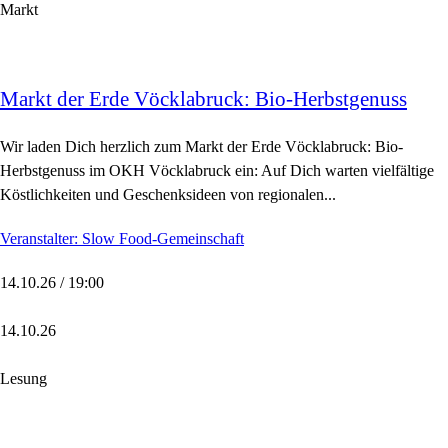
Markt
Markt der Erde Vöcklabruck: Bio-Herbstgenuss
Wir laden Dich herzlich zum Markt der Erde Vöcklabruck: Bio-
Herbstgenuss im OKH Vöcklabruck ein: Auf Dich warten vielfältige
Köstlichkeiten und Geschenksideen von regionalen...
Veranstalter: Slow Food-Gemeinschaft
14.10.26 / 19:00
14.10.26
Lesung