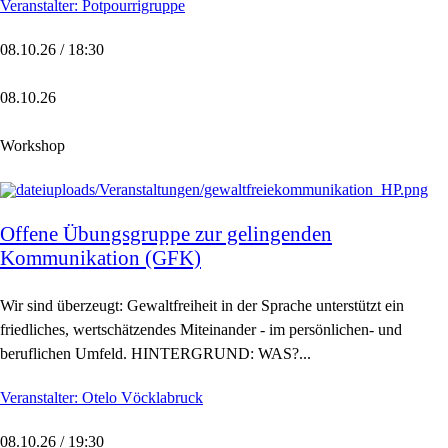
Veranstalter: Potpourrigruppe
08.10.26 / 18:30
08.10.26
Workshop
Offene Übungsgruppe zur gelingenden
Kommunikation (GFK)
Wir sind überzeugt: Gewaltfreiheit in der Sprache unterstützt ein
friedliches, wertschätzendes Miteinander - im persönlichen- und
beruflichen Umfeld. HINTERGRUND: WAS?...
Veranstalter: Otelo Vöcklabruck
08.10.26 / 19:30