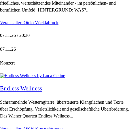
friedliches, wertschätzendes Miteinander - im persönlichen- und
beruflichen Umfeld. HINTERGRUND: WAS?...
Veranstalter: Otelo Vöcklabruck
07.11.26 / 20:30
07.11.26
Konzert
Endless Wellness
Schrammelnde Westerngitarre, übersteuerte Klangflächen und Texte
über Erschöpfung, Verletzlichkeit und gesellschaftliche Überforderung.
Das Wiener Quartett Endless Wellness...
Veranstalter: OKH Konzertgruppe