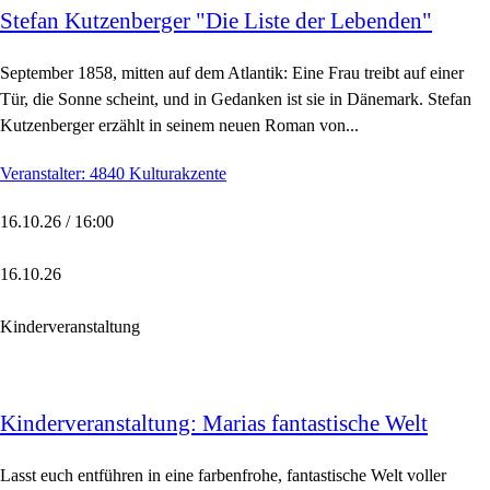
Stefan Kutzenberger "Die Liste der Lebenden"
September 1858, mitten auf dem Atlantik: Eine Frau treibt auf einer
Tür, die Sonne scheint, und in Gedanken ist sie in Dänemark. Stefan
Kutzenberger erzählt in seinem neuen Roman von...
Veranstalter: 4840 Kulturakzente
16.10.26 / 16:00
16.10.26
Kinderveranstaltung
Kinderveranstaltung: Marias fantastische Welt
Lasst euch entführen in eine farbenfrohe, fantastische Welt voller