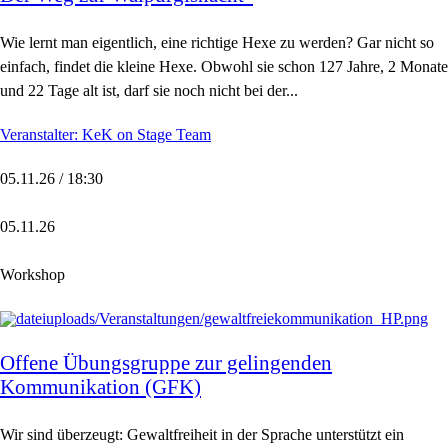
Wie lernt man eigentlich, eine richtige Hexe zu werden? Gar nicht so
einfach, findet die kleine Hexe. Obwohl sie schon 127 Jahre, 2 Monate
und 22 Tage alt ist, darf sie noch nicht bei der...
Veranstalter: KeK on Stage Team
05.11.26 / 18:30
05.11.26
Workshop
Offene Übungsgruppe zur gelingenden
Kommunikation (GFK)
Wir sind überzeugt: Gewaltfreiheit in der Sprache unterstützt ein