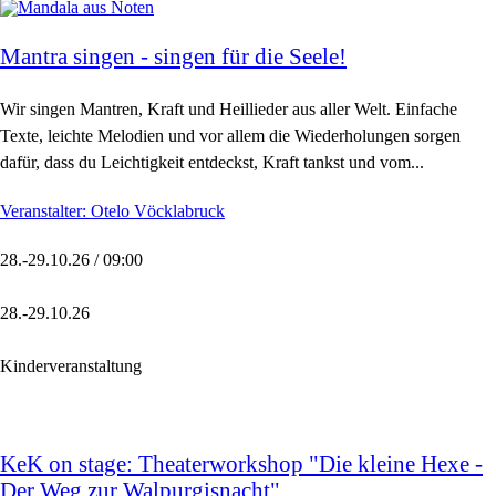
Mantra singen - singen für die Seele!
Wir singen Mantren, Kraft und Heillieder aus aller Welt. Einfache
Texte, leichte Melodien und vor allem die Wiederholungen sorgen
dafür, dass du Leichtigkeit entdeckst, Kraft tankst und vom...
Veranstalter: Otelo Vöcklabruck
28.-29.10.26 / 09:00
28.-29.10.26
Kinderveranstaltung
KeK on stage: Theaterworkshop "Die kleine Hexe -
Der Weg zur Walpurgisnacht"