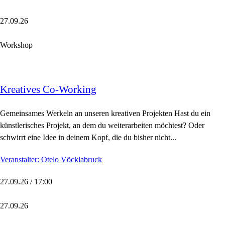
27.09.26
Workshop
Kreatives Co-Working
Gemeinsames Werkeln an unseren kreativen Projekten Hast du ein
künstlerisches Projekt, an dem du weiterarbeiten möchtest? Oder
schwirrt eine Idee in deinem Kopf, die du bisher nicht...
Veranstalter: Otelo Vöcklabruck
27.09.26 / 17:00
27.09.26