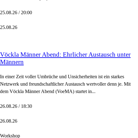
25.08.26 / 20:00
25.08.26
Vöckla Männer Abend: Ehrlicher Austausch unter
Männern
In einer Zeit voller Umbrüche und Unsicherheiten ist ein starkes
Netzwerk und freundschaftlicher Austausch wertvoller denn je. Mit
dem Vöckla Männer Abend (VoeMA) startet in...
26.08.26 / 18:30
26.08.26
Workshop