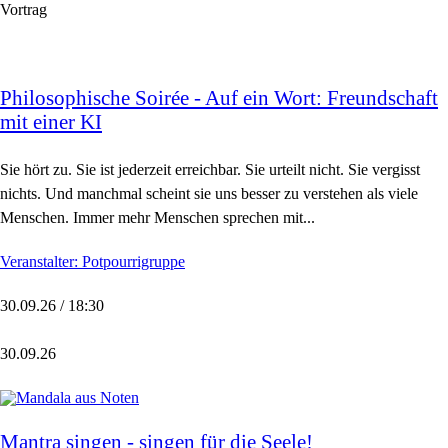
Vortrag
Philosophische Soirée - Auf ein Wort: Freundschaft
mit einer KI
Sie hört zu. Sie ist jederzeit erreichbar. Sie urteilt nicht. Sie vergisst
nichts. Und manchmal scheint sie uns besser zu verstehen als viele
Menschen. Immer mehr Menschen sprechen mit...
Veranstalter: Potpourrigruppe
30.09.26 / 18:30
30.09.26
Mantra singen - singen für die Seele!