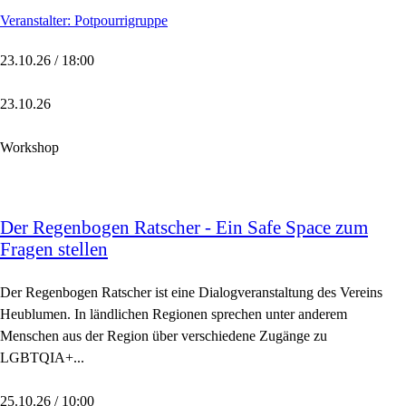
Veranstalter: Potpourrigruppe
23.10.26 / 18:00
23.10.26
Workshop
Der Regenbogen Ratscher - Ein Safe Space zum
Fragen stellen
Der Regenbogen Ratscher ist eine Dialogveranstaltung des Vereins
Heublumen. In ländlichen Regionen sprechen unter anderem
Menschen aus der Region über verschiedene Zugänge zu
LGBTQIA+...
25.10.26 / 10:00