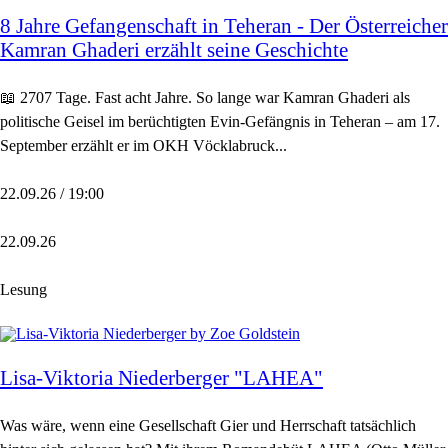
8 Jahre Gefangenschaft in Teheran - Der Österreicher
Kamran Ghaderi erzählt seine Geschichte
📖 2707 Tage. Fast acht Jahre. So lange war Kamran Ghaderi als
politische Geisel im berüchtigten Evin-Gefängnis in Teheran – am 17.
September erzählt er im OKH Vöcklabruck...
22.09.26 / 19:00
22.09.26
Lesung
Lisa-Viktoria Niederberger "LAHEA"
Was wäre, wenn eine Gesellschaft Gier und Herrschaft tatsächlich