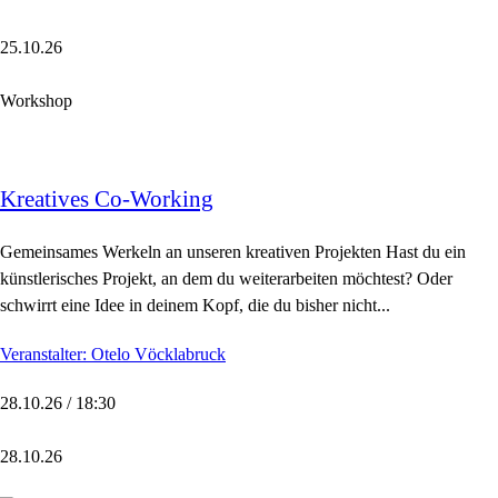
25.10.26
Workshop
Kreatives Co-Working
Gemeinsames Werkeln an unseren kreativen Projekten Hast du ein
künstlerisches Projekt, an dem du weiterarbeiten möchtest? Oder
schwirrt eine Idee in deinem Kopf, die du bisher nicht...
Veranstalter: Otelo Vöcklabruck
28.10.26 / 18:30
28.10.26