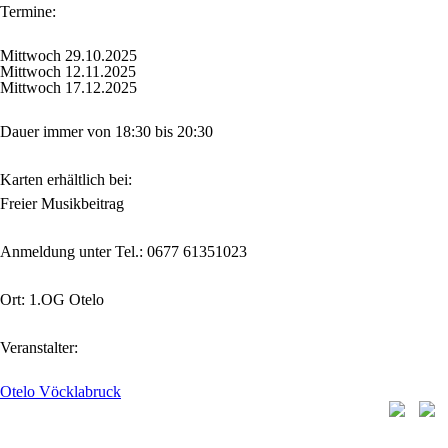
Termine:
Mittwoch 29.10.2025
Mittwoch 12.11.2025
Mittwoch 17.12.2025
Dauer immer von 18:30 bis 20:30
Karten erhältlich bei:
Freier Musikbeitrag
Anmeldung unter Tel.: 0677 61351023
Ort: 1.OG Otelo
Veranstalter:
Otelo Vöcklabruck