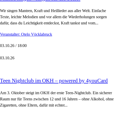
Wir singen Mantren, Kraft und Heillieder aus aller Welt. Einfache
Texte, leichte Melodien und vor allem die Wiederholungen sorgen
dafür, dass du Leichtigkeit entdeckst, Kraft tankst und vom...
Veranstalter: Otelo Vöcklabruck
03.10.26 / 18:00
03.10.26
Teen Nightclub im OKH – powered by 4youCard
Am 3. Oktober steigt im OKH der erste Teen-Nightclub. Ein sicherer
Raum nur für Teens zwischen 12 und 16 Jahren – ohne Alkohol, ohne
Zigaretten, ohne Eltern, dafür mit echter...